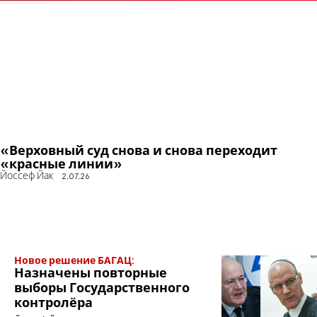
«Верховный суд снова и снова переходит
«красные линии»
Йоссеф Йак
2.07.26
Новое решение БАГАЦ:
Назначены повторные
выборы Государственного
контролёра