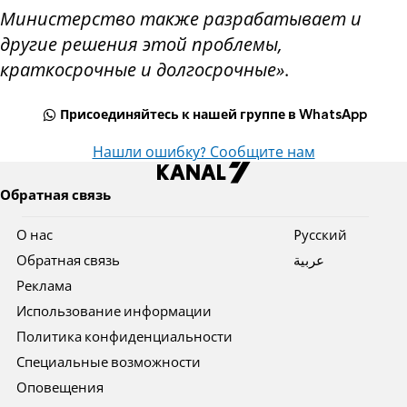
Министерство также разрабатывает и
другие решения этой проблемы,
краткосрочные и долгосрочные»
.
Присоединяйтесь к нашей группе в WhatsApp
Нашли ошибку? Сообщите нам
Обратная связь
О нас
Pусский
Обратная связь
عربية
Реклама
Использование информации
Политика конфиденциальности
Специальные возможности
Оповещения