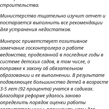
строительства.
Министерство тщательно изучит отчет и
постарается выполнить все рекомендации
для устранения недостатков.
Минпрос приветствует позитивное
замечание госконтролера о работе
ведомства, проделанной в последние годы в
системе детских садов, в том числе, о
поправке к закону об обязательном
образовании и ее выполнении. В результате
подавляющее большинство детей в возрасте
3-5 лет (92 процента) учатся в садиках.
Благодаря реформе удалось заново
определить порядок оценки работы