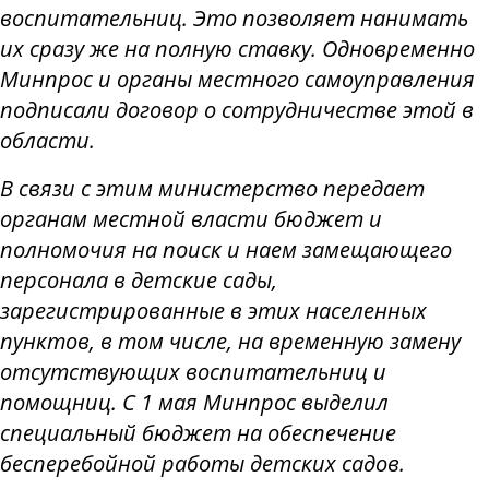
воспитательниц. Это позволяет нанимать
их сразу же на полную ставку. Одновременно
Минпрос и органы местного самоуправления
подписали договор о сотрудничестве этой в
области.
В связи с этим министерство передает
органам местной власти бюджет и
полномочия на поиск и наем замещающего
персонала в детские сады,
зарегистрированные в этих населенных
пунктов, в том числе, на временную замену
отсутствующих воспитательниц и
помощниц. С 1 мая Минпрос выделил
специальный бюджет на обеспечение
бесперебойной работы детских садов.