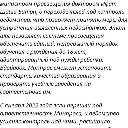
министром просвещения доктором Ифат
Шаша-Битон, о переходе яслей под контроль
ведомства, что позволяет принять меры для
устранения выявленных недостатков. Этот
шаг позволяет системе просвещения
обеспечить единый, непрерывный порядок
обучения с рождения до 18 лет,
адаптированный под нужды ребенка.
Вдобавок, Минпрос сможет установить
стандарты качества образования и
проверять учебные заведения на
соответствие им.
С января 2022 года ясли перешли под
ответственность Минпроса, и ведомство
усилило контроль над ними, расширило