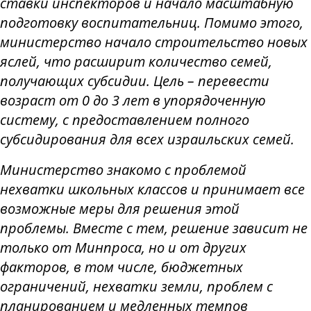
ставки инспекторов и начало масштабную
подготовку воспитательниц. Помимо этого,
министерство начало строительство новых
яслей, что расширит количество семей,
получающих субсидии. Цель – перевести
возраст от 0 до 3 лет в упорядоченную
систему, с предоставлением полного
субсидирования для всех израильских семей.
Министерство знакомо с проблемой
нехватки школьных классов и принимает все
возможные меры для решения этой
проблемы. Вместе с тем, решение зависит не
только от Минпроса, но и от других
факторов, в том числе, бюджетных
ограничений, нехватки земли, проблем с
планированием и медленных темпов