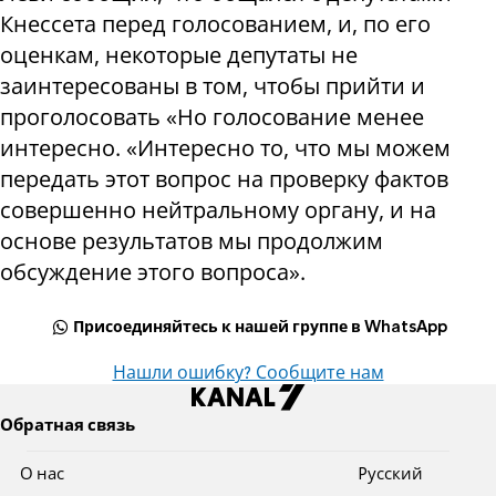
Кнессета перед голосованием, и, по его
оценкам, некоторые депутаты не
заинтересованы в том, чтобы прийти и
проголосовать «Но голосование менее
интересно. «Интересно то, что мы можем
передать этот вопрос на проверку фактов
совершенно нейтральному органу, и на
основе результатов мы продолжим
обсуждение этого вопроса».
Присоединяйтесь к нашей группе в WhatsApp
Нашли ошибку? Сообщите нам
Обратная связь
О нас
Pусский