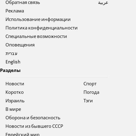
Обратная связь
عربية
Реклама
Использование информации
Политика конфиденциальности
Специальные возможности
Оповещения
עברית
English
Разделы
Новости
Спорт
Коротко
Погода
Израиль
Тэги
В мире
Оборона и безопасность
Новости из бывшего СССР
Еврейский мир