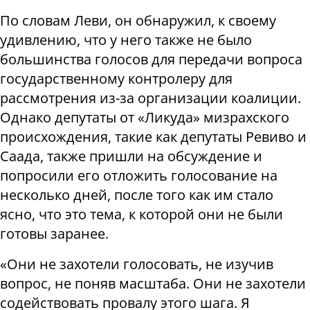
По словам Леви, он обнаружил, к своему
удивлению, что у него также не было
большинства голосов для передачи вопроса
государственному контролеру для
рассмотрения из-за организации коалиции.
Однако депутаты от «Ликуда» мизрахского
происхождения, такие как депутаты Ревиво и
Саада, также пришли на обсуждение и
попросили его отложить голосование на
несколько дней, после того как им стало
ясно, что это тема, к которой они не были
готовы заранее.
«Они не захотели голосовать, не изучив
вопрос, не поняв масштаба. Они не захотели
содействовать провалу этого шага. Я