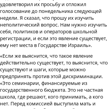
удовлетворил их просьбу и отложил
голосование до понедельника следующей
недели. Я сказал, что прошу их изучить
неполитический вопрос. Нам нужно изучить
себя, политиков и операторов школьной
регистрации, и если это явление существует,
ему нет места в Государстве Израиль».
«Если же выяснится, что такое явление
действительно существует, то выяснится, что
существуют и шаги, которые можно
предпринять против этой дискриминации.
«Это семинарии, финансируемые из
государственного бюджета. Это не частная
школа, где решают, кого принимать, а кого
нет. Перед комиссией выступила мать и