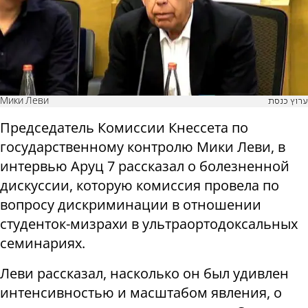
Мики Леви
ערוץ כנסת
Председатель Комиссии Кнессета по
государственному контролю Мики Леви, в
интервью Аруц 7 рассказал о болезненной
дискуссии, которую комиссия провела по
вопросу дискриминации в отношении
студенток-мизрахи в ультраортодоксальных
семинариях.
Леви рассказал, насколько он был удивлен
интенсивностью и масштабом явления, о