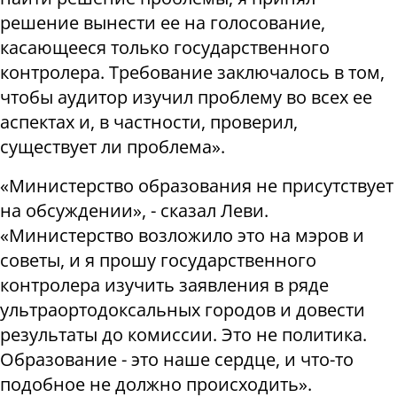
решение вынести ее на голосование,
касающееся только государственного
контролера. Требование заключалось в том,
чтобы аудитор изучил проблему во всех ее
аспектах и, в частности, проверил,
существует ли проблема».
«Министерство образования не присутствует
на обсуждении», - сказал Леви.
«Министерство возложило это на мэров и
советы, и я прошу государственного
контролера изучить заявления в ряде
ультраортодоксальных городов и довести
результаты до комиссии. Это не политика.
Образование - это наше сердце, и что-то
подобное не должно происходить».