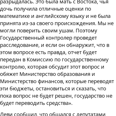
разрыдалась. Это была мать с Востока, чья
дочь получила отличные оценки по
математике и английскому языку и не была
принята из-за своего происхождения. Мы не
могли поверить своим ушам. Поэтому
Государственный контролер проведет
расследование, и если он обнаружит, что в
этом вопросе есть правда, отчет будет
передан в Комиссию по государственному
контролю, которая обсудит этот вопрос и
обяжет Министерство образования и
Министерство финансов, которые переводят
эти бюджеты, остановиться и сказать, что
пока вопрос не будет решен, государство не
будет переводить средства».
Леви сообщил, что общался с депутатами