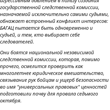
агрессивным давлением в пользу создания
государственной следственной комиссии,
назначаемой исключительно самими судьями,
обнажает встроенный конфликт интересов:
БАГАЦ пытается быть одновременно и
судьей, и тем, кто выбирает себе
следователей.
Они боятся национальной независимой
следственной комиссии, которая, помимо
прочего, осмелится проверить как
многолетнее юридическое вмешательство,
связывание рук бойцам и ущерб безопасности
во имя "универсальных правовых" ценностей
подготовили почву для провала седьмого
октября.