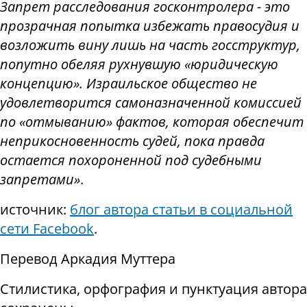
Запрет расследования госконтролера - это
прозрачная попытка избежать правосудия и
возложить вину лишь на часть госструктур,
попутно обеляя рухнувшую «юридическую
концепцию». Израильское общество не
удовлетворится самоназначенной комиссией
по «отмыванию» фактов, которая обеспечит
неприкосновенность судей, пока правда
остается похороненной под судебными
запретами»
.
источник:
блог автора статьи в социальной
сети Facebook
.
Перевод Аркадия Муттера
Стилистика, орфография и пунктуация автора