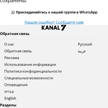
сохранены.
Присоединяйтесь к нашей группе в WhatsApp
Нашли ошибку? Сообщите нам
Обратная связь
О нас
Pусский
Обратная связь
عربية
Реклама
Использование информации
Политика конфиденциальности
Специальные возможности
Оповещения
עברית
English
Разделы