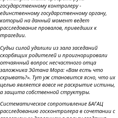
государственному контролеру -
единственному государственному органу,
который на данный момент ведет
расследование провалов, приведших к
трагедии.
Судьи силой удалили из зала заседаний
скорбящих родителей и проигнорировали
отчаянный вопрос несчастного отца
заложника Эйтана Мора: «Вам есть что
скрывать?». Тут уж становится ясно, что их
целью является вовсе не раскрытие истины,
а защита собственной структуры.
Систематическое сопротивление БАГАЦ
расследованию госконтролера в сочетании с