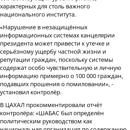
характерных для столь важного
национального института.
«Нарушение в незащищённых
информационных системах канцелярии
президента может привести к утечке и
серьёзному ущербу частной жизни и
репутации граждан, поскольку системы
содержат особо чувствительную и личную
информацию примерно о 100 000 граждан,
подавших прошения о помиловании», -
установил контролёр.
В ЦАХАЛ прокомментировали отчёт
контролёра: «ШАБАС был определён
политическим руководством как
национальная организация по содержанию