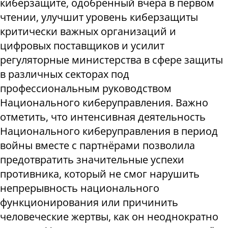
киберзащите, одобренный вчера в первом
чтении, улучшит уровень киберзащиты
критически важных организаций и
цифровых поставщиков и усилит
регуляторные министерства в сфере защиты
в различных секторах под
профессиональным руководством
Национального киберуправления. Важно
отметить, что интенсивная деятельность
Национального киберуправления в период
войны вместе с партнёрами позволила
предотвратить значительные успехи
противника, который не смог нарушить
непрерывность национального
функционирования или причинить
человеческие жертвы, как он неоднократно