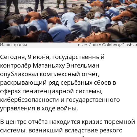
Иллюстрация
צילום: Chaim Goldberg/Flash90
Сегодня, 9 июня, государственный
контролёр Матаньяху Энгельман
опубликовал комплексный отчёт,
раскрывающий ряд серьёзных сбоев в
сферах пенитенциарной системы,
кибербезопасности и государственного
управления в ходе войны.
В центре отчёта находится кризис тюремной
системы, возникший вследствие резкого