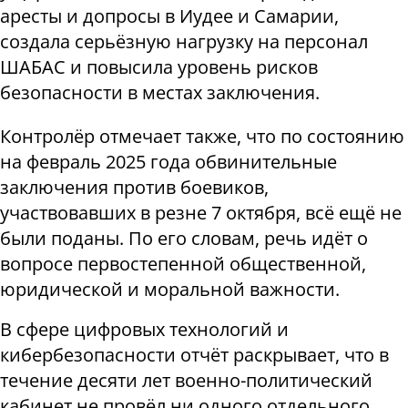
аресты и допросы в Иудее и Самарии,
создала серьёзную нагрузку на персонал
ШАБАС и повысила уровень рисков
безопасности в местах заключения.
Контролёр отмечает также, что по состоянию
на февраль 2025 года обвинительные
заключения против боевиков,
участвовавших в резне 7 октября, всё ещё не
были поданы. По его словам, речь идёт о
вопросе первостепенной общественной,
юридической и моральной важности.
В сфере цифровых технологий и
кибербезопасности отчёт раскрывает, что в
течение десяти лет военно-политический
кабинет не провёл ни одного отдельного