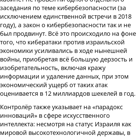
заседания по теме кибербезопасности (за
исключением единственной встречи в 2018
году), а закон о кибербезопасности так и не
был продвинут. Всё это происходило на фоне
того, что кибератаки против израильской
экономики усиливались в ходе нынешней
войны, приобретая всё большую дерзость и
изобретательность, включая кражу
информации и удаление данных, при этом
экономический ущерб от таких атак
оценивается в 12 миллиардов шекелей в год.
Контролёр также указывает на «парадокс
инноваций» в сфере искусственного
интеллекта: несмотря на статус Израиля как
мировой высокотехнологичной державы, в