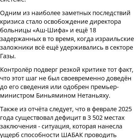
Одним из наиболее заметных последствий
кризиса стало освобождение директора
больницы «Аш-Шифа» и ещё 18
задержанных в то время, когда израильские
заложники всё ещё удерживались в секторе
Газы.
Контролёр подверг резкой критике тот факт,
что этот шаг не был своевременно доведён
до его сведения или одобрен премьер-
министром Биньямином Нетаньяху.
Также из отчёта следует, что в феврале 2025
года существовал дефицит в 3 502 местах
заключения - ситуация, которая нанесла
ущерб способности ШАБАК проводить