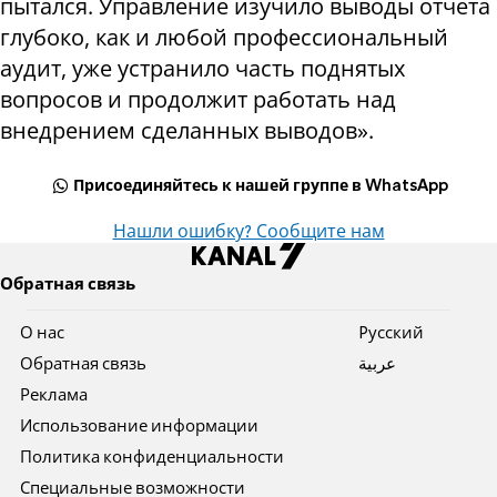
пытался. Управление изучило выводы отчёта
глубоко, как и любой профессиональный
аудит, уже устранило часть поднятых
вопросов и продолжит работать над
внедрением сделанных выводов».
Присоединяйтесь к нашей группе в WhatsApp
Нашли ошибку? Сообщите нам
Обратная связь
О нас
Pусский
Обратная связь
عربية
Реклама
Использование информации
Политика конфиденциальности
Специальные возможности