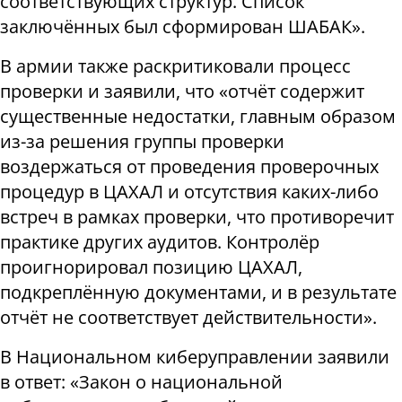
соответствующих структур. Список
заключённых был сформирован ШАБАК».
В армии также раскритиковали процесс
проверки и заявили, что «отчёт содержит
существенные недостатки, главным образом
из-за решения группы проверки
воздержаться от проведения проверочных
процедур в ЦАХАЛ и отсутствия каких-либо
встреч в рамках проверки, что противоречит
практике других аудитов. Контролёр
проигнорировал позицию ЦАХАЛ,
подкреплённую документами, и в результате
отчёт не соответствует действительности».
В Национальном киберуправлении заявили
в ответ: «Закон о национальной