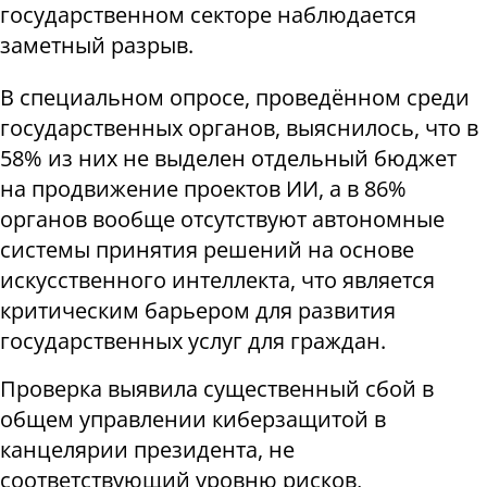
государственном секторе наблюдается
заметный разрыв.
В специальном опросе, проведённом среди
государственных органов, выяснилось, что в
58% из них не выделен отдельный бюджет
на продвижение проектов ИИ, а в 86%
органов вообще отсутствуют автономные
системы принятия решений на основе
искусственного интеллекта, что является
критическим барьером для развития
государственных услуг для граждан.
Проверка выявила существенный сбой в
общем управлении киберзащитой в
канцелярии президента, не
соответствующий уровню рисков,