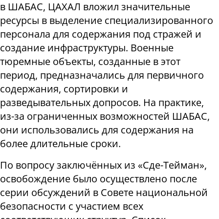
в ШАБАС, ЦАХАЛ вложил значительные
ресурсы в выделение специализированного
персонала для содержания под стражей и
создание инфраструктуры. Военные
тюремные объекты, созданные в этот
период, предназначались для первичного
содержания, сортировки и
разведывательных допросов. На практике,
из-за ограниченных возможностей ШАБАС,
они использовались для содержания на
более длительные сроки.
По вопросу заключённых из «Сде-Тейман»,
освобождение было осуществлено после
серии обсуждений в Совете национальной
безопасности с участием всех