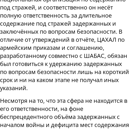
под стражей, и соответственно он несёт
полную ответственность за длительное
содержание под стражей задержанных и
заключённых по вопросам безопасности. В
отличие от утверждений в отчёте, ЦАХАЛ по
армейским приказам и соглашению,
разработанному совместно с ШАБАС, обязан
был готовиться к удержанию задержанных
по вопросам безопасности лишь на короткий
срок и ни на каком этапе не получал иных
указаний.
Несмотря на то, что эта сфера не находится в
его ответственности, на фоне
беспрецедентного объёма задержанных с
началом войны и дефицита мест содержания