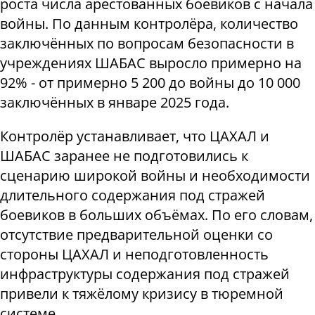
роста числа арестованных боевиков с начала
войны. По данным контролёра, количество
заключённых по вопросам безопасности в
учреждениях ШАБАС выросло примерно на
92% - от примерно 5 200 до войны до 10 000
заключённых в январе 2025 года.
Контролёр устанавливает, что ЦАХАЛ и
ШАБАС заранее не подготовились к
сценарию широкой войны и необходимости
длительного содержания под стражей
боевиков в больших объёмах. По его словам,
отсутствие предварительной оценки со
стороны ЦАХАЛ и неподготовленность
инфраструктуры содержания под стражей
привели к тяжёлому кризису в тюремной
системе.