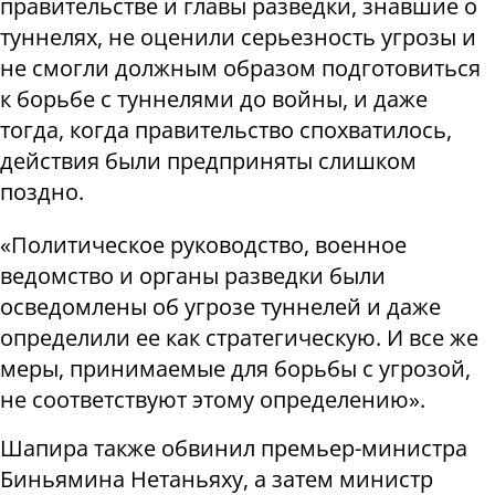
правительстве и главы разведки, знавшие о
туннелях, не оценили серьезность угрозы и
не смогли должным образом подготовиться
к борьбе с туннелями до войны, и даже
тогда, когда правительство спохватилось,
действия были предприняты слишком
поздно.
«Политическое руководство, военное
ведомство и органы разведки были
осведомлены об угрозе туннелей и даже
определили ее как стратегическую. И все же
меры, принимаемые для борьбы с угрозой,
не соответствуют этому определению».
Шапира также обвинил премьер-министра
Биньямина Нетаньяху, а затем министр