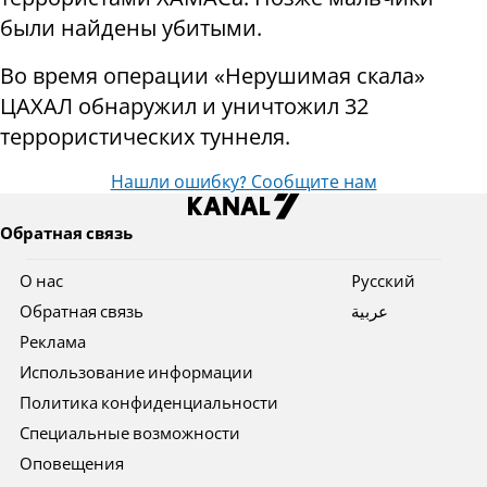
были найдены убитыми.
Во время операции «Нерушимая скала»
ЦАХАЛ обнаружил и уничтожил 32
террористических туннеля.
Нашли ошибку? Сообщите нам
Обратная связь
О нас
Pусский
Обратная связь
عربية
Реклама
Использование информации
Политика конфиденциальности
Специальные возможности
Оповещения