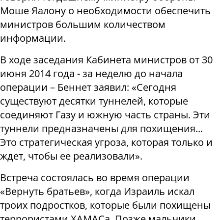
Моше Яалону о необходимости обеспечить
министров большим количеством
информации.
В ходе заседания Кабинета министров от 30
июня 2014 года - за неделю до начала
операции – Беннет заявил: «Сегодня
существуют десятки туннелей, которые
соединяют Газу и южную часть страны. Эти
туннели предназначены для похищения...
Это стратегическая угроза, которая только и
ждет, чтобы ее реализовали».
Встреча состоялась во время операции
«Вернуть братьев», когда Израиль искал
троих подростков, которые были похищены
террористами ХАМАСа. Позже мальчики