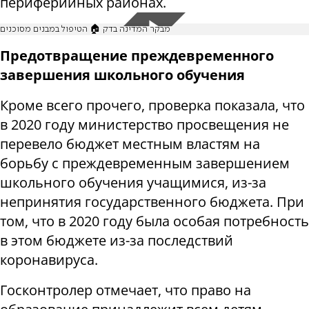
периферийных районах.
מבקר המדינה בדק 🏠 הטיפול במבנים מסוכנים
Предотвращение преждевременного
завершения школьного обучения
Кроме всего прочего, проверка показала, что
в 2020 году министерство просвещения не
перевело бюджет местным властям на
борьбу с преждевременным завершением
школьного обучения учащимися, из-за
непринятия государственного бюджета. При
том, что в 2020 году была особая потребность
в этом бюджете из-за последствий
коронавируса.
Госконтролер отмечает, что право на