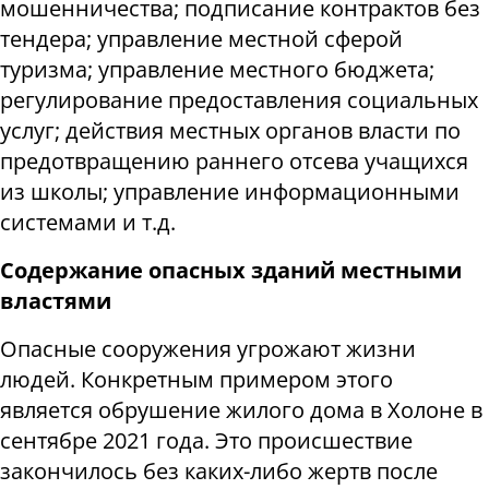
мошенничества; подписание контрактов без
тендера; управление местной сферой
туризма; управление местного бюджета;
регулирование предоставления социальных
услуг; действия местных органов власти по
предотвращению раннего отсева учащихся
из школы; управление информационными
системами и т.д.
Содержание опасных зданий местными
властями
Опасные сооружения угрожают жизни
людей. Конкретным примером этого
является обрушение жилого дома в Холоне в
сентябре 2021 года. Это происшествие
закончилось без каких-либо жертв после