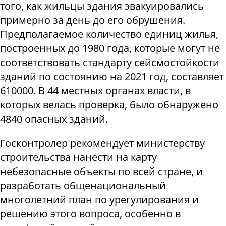
того, как жильцы здания эвакуировались
примерно за день до его обрушения.
Предполагаемое количество единиц жилья,
построенных до 1980 года, которые могут не
соответствовать стандарту сейсмостойкости
зданий по состоянию на 2021 год, составляет
610000. В 44 местных органах власти, в
которых велась проверка, было обнаружено
4840 опасных зданий.
Госконтролер рекомендует министерству
строительства нанести на карту
небезопасные объекты по всей стране, и
разработать общенациональный
многолетний план по урегулирования и
решению этого вопроса, особенно в