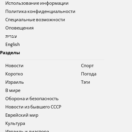
Использование информации
Политика конфиденциальности
Специальные возможности
Оповещения
עברית
English
Разделы
Новости
Спорт
Коротко
Погода
Израиль
Тэги
В мире
Оборона и безопасность
Новости из бывшего СССР
Еврейский мир
Культура