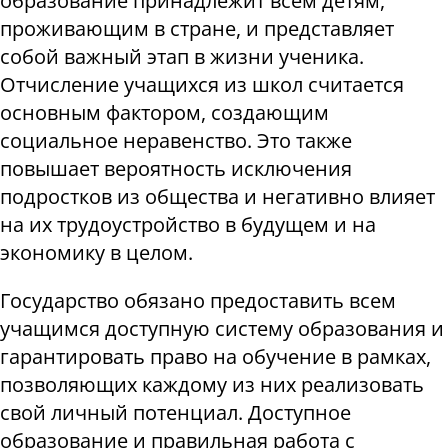
образование принадлежит всем детям,
проживающим в стране, и представляет
собой важный этап в жизни ученика.
Отчисление учащихся из школ считается
основным фактором, создающим
социальное неравенство. Это также
повышает вероятность исключения
подростков из общества и негативно влияет
на их трудоустройство в будущем и на
экономику в целом.
Государство обязано предоставить всем
учащимся доступную систему образования и
гарантировать право на обучение в рамках,
позволяющих каждому из них реализовать
свой личный потенциал. Доступное
образование и правильная работа с