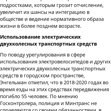
подростками, которым грозит отчисление,
увеличит их шансы на интеграцию в
обществе и ведение нормативного образа
жизни в более позднем возрасте.
Использование электрических
двухколесных транспортных средств
По поводу урегулирования в сфере
использования электровелосипедов и других
электрических двухколесных транспортных
средств в городском пространстве,
Энгельман отметил, что в 2018-2020 годах во
время езды на этих средствах передвижения
погибло 55 человек. По мнению
Госконтролера, полиция и Минтранс не
справляются со своими обязанностями, в