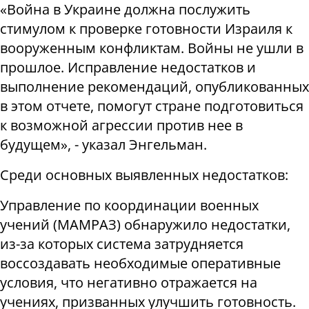
«Война в Украине должна послужить
стимулом к проверке готовности Израиля к
вооруженным конфликтам. Войны не ушли в
прошлое. Исправление недостатков и
выполнение рекомендаций, опубликованных
в этом отчете, помогут стране подготовиться
к возможной агрессии против нее в
будущем», - указал Энгельман.
Среди основных выявленных недостатков:
Управление по координации военных
учений (МАМРАЗ) обнаружило недостатки,
из-за которых система затрудняется
воссоздавать необходимые оперативные
условия, что негативно отражается на
учениях, призванных улучшить готовность.