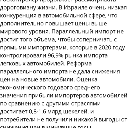
дороговизну жизни. В Израиле очень низкая
конкуренция в автомобильной сфере, что
дополнительно повышает цены выше
мирового уровня. Параллельный импорт не
достиг того объема, чтобы соперничать с
прямыми импортерами, которые в 2020 году
контролировали 96,9% рынка импорта
легковых автомобилей. Реформа
параллельного импорта не дала снижения
цен на новые автомобили. Оценка
экономического годового среднего
значения прибыли импортеров автомобилей
по сравнению с другими отраслями
достигает 0,8-1,6 млрд шекелей, и
потребители не получили никакой выгоды от
снижения цен в минувшие годы.