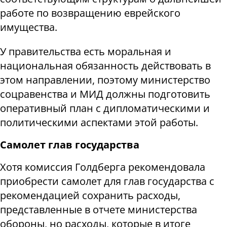
работе по возвращению еврейского
имущества.
У правительства есть моральная и
национальная обязанность действовать в
этом направлении, поэтому министерство
соцравенства и МИД должны подготовить
оперативный план с дипломатическими и
политическими аспектами этой работы.
Самолет глав государства
Хотя комиссия Голдберга рекомендовала
приобрести самолет для глав государства с
рекомендацией сохранить расходы,
представленные в отчете министерства
обороны, но расходы, которые в итоге