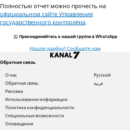
Полностью отчет можно прочесть на
официальном сайте Управления
государственного контролёра
.
Присоединяйтесь к нашей группе в WhatsApp
Нашли ошибку? Сообщите нам
Обратная связь
О нас
Pусский
Обратная связь
عربية
Реклама
Использование информации
Политика конфиденциальности
Специальные возможности
Оповещения