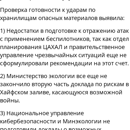
Проверка готовности к ударам по
хранилищам опасных материалов выявила:
1) Недостатки в подготовке к отражению атак
с применением беспилотников, так как отдел
планирования ЦАХАЛ и правительственное
управление чрезвычайных ситуаций еще не
сформулировали рекомендации на этот счет.
2) Министерство экологии все еще не
закончило вторую часть доклада по рискам в
Хайфском заливе, касающуюся возможной
войны.
3) Национальное управление
кибербезопасности и Минэкологии не
подготовили доклады о возможных