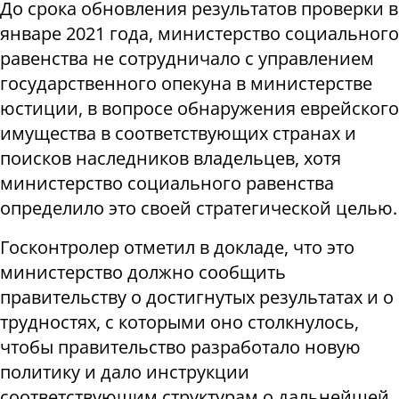
До срока обновления результатов проверки в
январе 2021 года, министерство социального
равенства не сотрудничало с управлением
государственного опекуна в министерстве
юстиции, в вопросе обнаружения еврейского
имущества в соответствующих странах и
поисков наследников владельцев, хотя
министерство социального равенства
определило это своей стратегической целью.
Госконтролер отметил в докладе, что это
министерство должно сообщить
правительству о достигнутых результатах и о
трудностях, с которыми оно столкнулось,
чтобы правительство разработало новую
политику и дало инструкции
соответствующим структурам о дальнейшей