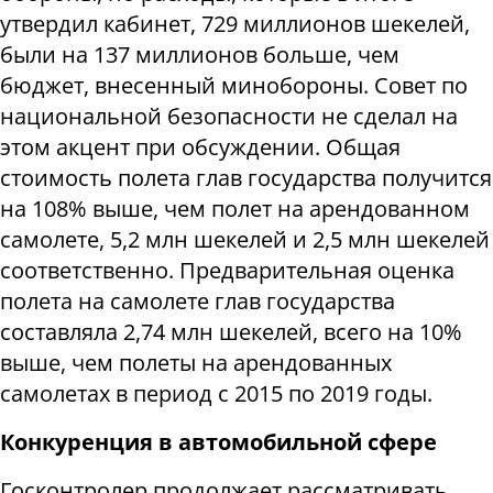
утвердил кабинет, 729 миллионов шекелей,
были на 137 миллионов больше, чем
бюджет, внесенный минобороны. Совет по
национальной безопасности не сделал на
этом акцент при обсуждении. Общая
стоимость полета глав государства получится
на 108% выше, чем полет на арендованном
самолете, 5,2 млн шекелей и 2,5 млн шекелей
соответственно. Предварительная оценка
полета на самолете глав государства
составляла 2,74 млн шекелей, всего на 10%
выше, чем полеты на арендованных
самолетах в период с 2015 по 2019 годы.
Конкуренция в автомобильной сфере
Госконтролер продолжает рассматривать