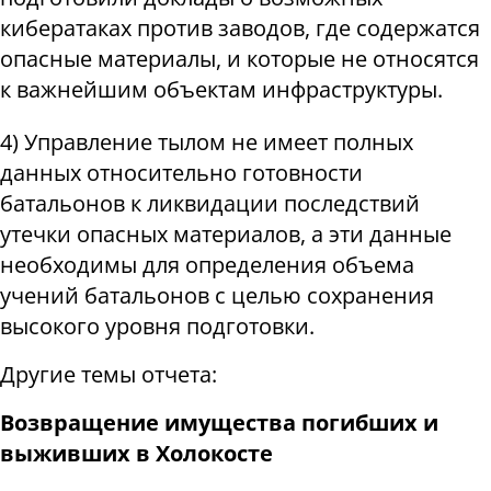
кибератаках против заводов, где содержатся
опасные материалы, и которые не относятся
к важнейшим объектам инфраструктуры.
4) Управление тылом не имеет полных
данных относительно готовности
батальонов к ликвидации последствий
утечки опасных материалов, а эти данные
необходимы для определения объема
учений батальонов с целью сохранения
высокого уровня подготовки.
Другие темы отчета:
Возвращение имущества погибших и
выживших в Холокосте