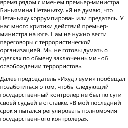
время рядом с именем премьер-министра
Биньямина Нетаньяху. «Я не думаю, что
Нетаньяху коррумпирован или предатель. У
нас много критики действий премьер-
министра на юге. Нам не нужно вести
переговоры с террористической
организацией. Мы не готовы думать о
сделках по обмену заключенными - об
освобождении террористов».
Далее председатель «Ихуд леуми» пообещал
позаботиться о том, чтобы следующий
государственный контролер не был по сути
своей судьей в отставке. «В мой последний
срок я пытался регулировать полномочия
государственного контролера».