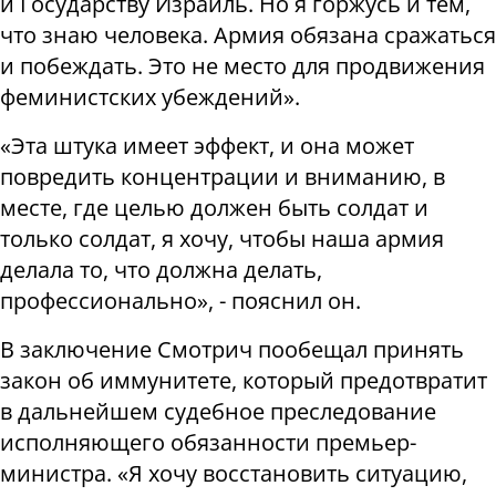
и Государству Израиль. Но я горжусь и тем,
что знаю человека. Армия обязана сражаться
и побеждать. Это не место для продвижения
феминистских убеждений».
«Эта штука имеет эффект, и она может
повредить концентрации и вниманию, в
месте, где целью должен быть солдат и
только солдат, я хочу, чтобы наша армия
делала то, что должна делать,
профессионально», - пояснил он.
В заключение Смотрич пообещал принять
закон об иммунитете, который предотвратит
в дальнейшем судебное преследование
исполняющего обязанности премьер-
министра. «Я хочу восстановить ситуацию,