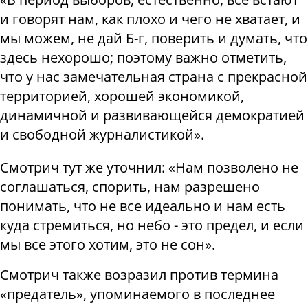
и говорят нам, как плохо и чего не хватает, и
мы можем, не дай Б-г, поверить и думать, что
здесь нехорошо; поэтому важно отметить,
что у нас замечательная страна с прекрасной
территорией, хорошей экономикой,
динамичной и развивающейся демократией
и свободной журналистикой».
Смотрич тут же уточнил: «Нам позволено не
соглашаться, спорить, нам разрешено
понимать, что не все идеально и нам есть
куда стремиться, но небо - это предел, и если
мы все этого хотим, это не сон».
Смотрич также возразил против термина
«предатель», упоминаемого в последнее