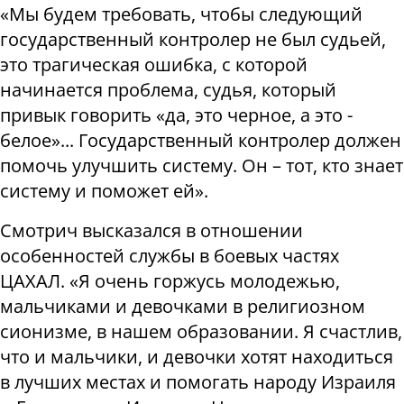
«Мы будем требовать, чтобы следующий
государственный контролер не был судьей,
это трагическая ошибка, с которой
начинается проблема, судья, который
привык говорить «да, это черное, а это -
белое»... Государственный контролер должен
помочь улучшить систему. Он – тот, кто знает
систему и поможет ей».
Смотрич высказался в отношении
особенностей службы в боевых частях
ЦАХАЛ. «Я очень горжусь молодежью,
мальчиками и девочками в религиозном
сионизме, в нашем образовании. Я счастлив,
что и мальчики, и девочки хотят находиться
в лучших местах и ​​помогать народу Израиля