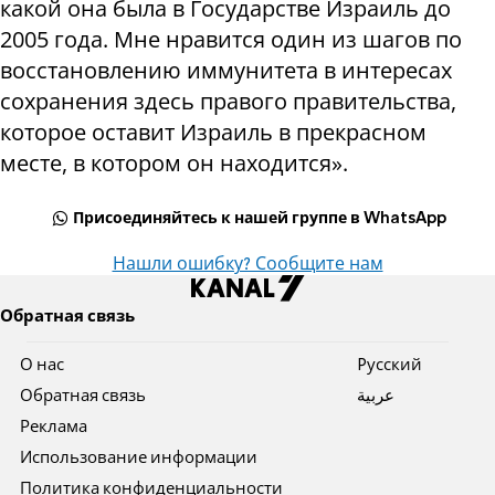
какой она была в Государстве Израиль до
2005 года. Мне нравится один из шагов по
восстановлению иммунитета в интересах
сохранения здесь правого правительства,
которое оставит Израиль в прекрасном
месте, в котором он находится».
Присоединяйтесь к нашей группе в WhatsApp
Нашли ошибку? Сообщите нам
Обратная связь
О нас
Pусский
Обратная связь
عربية
Реклама
Использование информации
Политика конфиденциальности