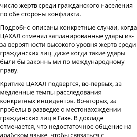
число жертв среди гражданского населения
по обе стороны конфликта.
Подробно описаны конкретные случаи, когда
ЦАХАЛ отменял запланированные удары из-
за вероятности высокого уровня жертв среди
гражданских лиц, даже когда такие удары
были бы законными по международному
праву.
Критике ЦАХАЛ подвергся, во-первых, за
медленные темпы расследования
конкретных инцидентов. Во-вторых, за
пробелы в разведке о местонахождении
гражданских лиц в Газе. В докладе
отмечается, что недостаточное общение на
арабском языке, чтобы связаться с