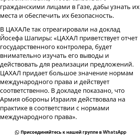
гражданскими лицами в Газе, дабы узнать их
места и обеспечить их безопасность.
В ЦАХАЛе так отреагировали на доклад
Йосефа Шапиры: «ЦАХАЛ приветствует отчет
государственного контролера, будет
внимательно изучать его выводы и
действовать для реализации предложений.
ЦАХАЛ придает большое значение нормам
международного права и действует
соответственно. В докладе показано, что
Армия обороны Израиля действовала на
практике в соответствии с нормами
международного права».
Присоединяйтесь к нашей группе в WhatsApp