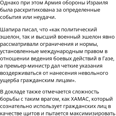
Однако при этом Армия обороны Израиля
была раскритикована за определенные
события или неудачи.
Шапира писал, что «как политический
эшелон, так и высший военный эшелон явно
рассматривали ограничения и нормы,
установленные международным правом в
отношении ведения боевых действий в Газе,
а премьер-министр дал четкие указания
воздерживаться от нанесения невольного
ущерба гражданским лицам».
В докладе также отмечается сложность
борьбы с таким врагом, как ХАМАС, который
сознательно использует гражданских лиц в
качестве щитов и пытается максимизировать