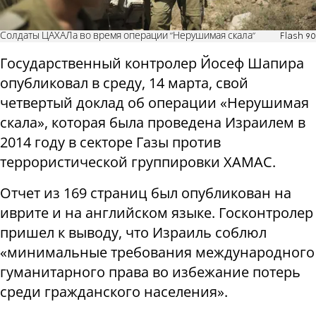
Солдаты ЦАХАЛа во время операции "Нерушимая скала"
Flash 90
Государственный контролер Йосеф Шапира
опубликовал в среду, 14 марта, свой
четвертый доклад об операции «Нерушимая
скала», которая была проведена Израилем в
2014 году в секторе Газы против
террористической группировки ХАМАС.
Отчет из 169 страниц был опубликован на
иврите и на английском языке. Госконтролер
пришел к выводу, что Израиль соблюл
«минимальные требования международного
гуманитарного права во избежание потерь
среди гражданского населения».