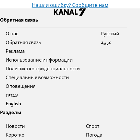
Нашли ошибку? Сообщите нам
Обратная связь
О нас
Pусский
Обратная связь
عربية
Реклама
Использование информации
Политика конфиденциальности
Специальные возможности
Оповещения
עברית
English
Разделы
Новости
Спорт
Коротко
Погода