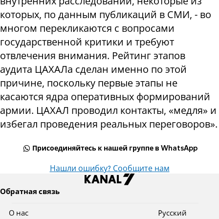
внутренних расследований, некоторые из
которых, по данным публикаций в СМИ, - во
многом перекликаются с вопросами
государственной критики и требуют
отвлечения внимания. Рейтинг этапов
аудита ЦАХАЛа сделан именно по этой
причине, поскольку первые этапы не
касаются ядра оперативных формирований
армии. ЦАХАЛ проводил контакты, «медля» и
избегал проведения реальных переговоров».
Присоединяйтесь к нашей группе в WhatsApp
Нашли ошибку? Сообщите нам
Обратная связь
О нас
Pусский