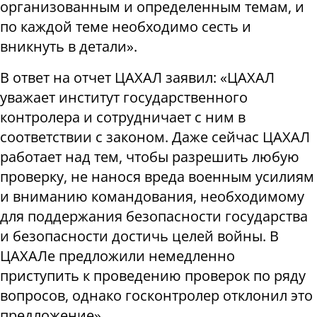
организованным и определенным темам, и
по каждой теме необходимо сесть и
вникнуть в детали».
В ответ на отчет ЦАХАЛ заявил: «ЦАХАЛ
уважает институт государственного
контролера и сотрудничает с ним в
соответствии с законом. Даже сейчас ЦАХАЛ
работает над тем, чтобы разрешить любую
проверку, не нанося вреда военным усилиям
и вниманию командования, необходимому
для поддержания безопасности государства
и безопасности достичь целей войны. В
ЦАХАЛе предложили немедленно
приступить к проведению проверок по ряду
вопросов, однако госконтролер отклонил это
предложение».