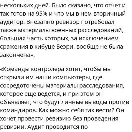
нескольких дней. Было сказано, что отчет и
так готов на 95% и что мы в нем вторичный
аудитор. Внезапно ревизор потребовал
также материалы военных расследований,
большая часть которых, за исключением
сражения в кибуце Беэри, вообще не была
закончена».
«Команды контролера хотят, чтобы мы
открыли им наши компьютеры, где
сосредоточены материалы расследования,
которое еще ведется, и при этом он
объявляет, что будут личные выводы против
командиров. Как можно себя так вести? Он
хочет провести ревизию без проведения
ревизии. Аудит проводится по