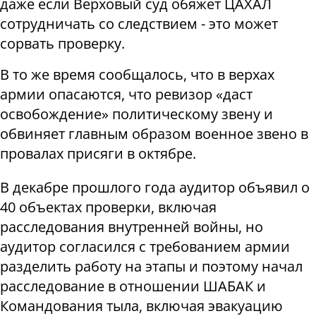
даже если Верховый суд обяжет ЦАХАЛ
сотрудничать со следствием - это может
сорвать проверку.
В то же время сообщалось, что в верхах
армии опасаются, что ревизор «даст
освобождение» политическому звену и
обвиняет главным образом военное звено в
провалах присяги в октябре.
В декабре прошлого года аудитор объявил о
40 объектах проверки, включая
расследования внутренней войны, но
аудитор согласился с требованием армии
разделить работу на этапы и поэтому начал
расследование в отношении ШАБАК и
Командования тыла, включая эвакуацию