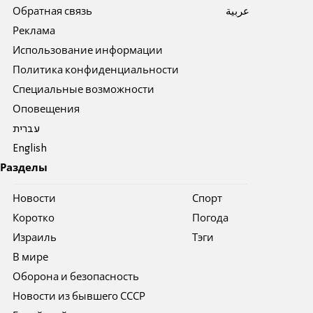
Обратная связь
عربية
Реклама
Использование информации
Политика конфиденциальности
Специальные возможности
Оповещения
עברית
English
Разделы
Новости
Спорт
Коротко
Погода
Израиль
Тэги
В мире
Оборона и безопасность
Новости из бывшего СССР