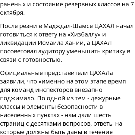
раненых и состояние резервных классов на 7
октября.
После резни в Мадждал-Шамсе ЦАХАЛ начал
готовиться к ответу на «Хизбаллу» и
ликвидации Исмаила Хании, а ЦАХАЛ
посоветовал аудитору уменьшить критику в
связи с готовностью.
Официальные представители ЦАХАЛа
заявили, что «именно на этом этапе время
для команд инспекторов внезапно
поджимало. По одной из тем - дежурные
классы и элементы безопасности в
населенных пунктах - нам дали шесть
страниц с десятками вопросов, ответы на
которые должны быть даны в течение