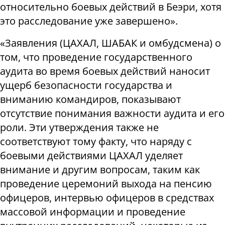
относительно боевых действий в Беэри, хотя
это расследование уже завершено».
«Заявления (ЦАХАЛ, ШАБАК и омбудсмена) о
том, что проведение государственного
аудита во время боевых действий наносит
ущерб безопасности государства и
вниманию командиров, показывают
отсутствие понимания важности аудита и его
роли. Эти утверждения также не
соответствуют тому факту, что наряду с
боевыми действиями ЦАХАЛ уделяет
внимание и другим вопросам, таким как
проведение церемоний выхода на пенсию
офицеров, интервью офицеров в средствах
массовой информации и проведение