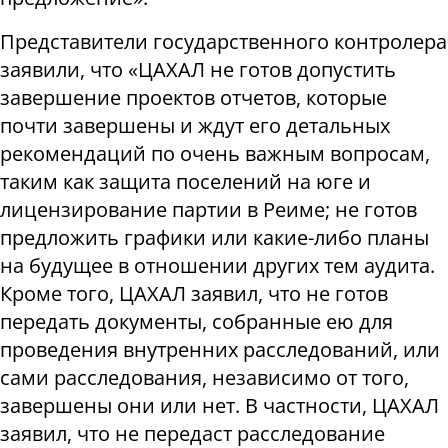
Представители государственного контролера
заявили, что «ЦАХАЛ не готов допустить
завершение проектов отчетов, которые
почти завершены и ждут его детальных
рекомендаций по очень важным вопросам,
таким как защита поселений на юге и
лицензирование партии в Реиме; не готов
предложить графики или какие-либо планы
на будущее в отношении других тем аудита.
Кроме того, ЦАХАЛ заявил, что не готов
передать документы, собранные ею для
проведения внутренних расследований, или
сами расследования, независимо от того,
завершены они или нет. В частности, ЦАХАЛ
заявил, что не передаст расследование