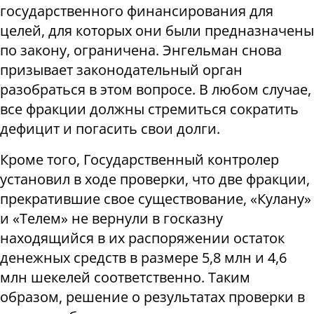
государственного финансирования для
целей, для которых они были предназначены
по закону, ограничена. Энгельман снова
призывает законодательный орган
разобраться в этом вопросе. В любом случае,
все фракции должны стремиться сократить
дефицит и погасить свои долги.
Кроме того, Государственный контролер
установил в ходе проверки, что две фракции,
прекратившие свое существование, «Кулану»
и «Телем» не вернули в госказну
находящийся в их распоряжении остаток
денежных средств в размере 5,8 млн и 4,6
млн шекелей соответственно. Таким
образом, решение о результатах проверки в