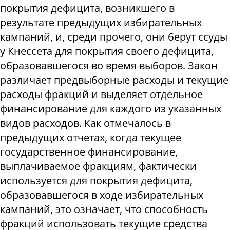
покрытия дефицита, возникшего в
результате предыдущих избирательных
кампаний, и, среди прочего, они берут ссуды
у Кнессета для покрытия своего дефицита,
образовавшегося во время выборов. Закон
различает предвыборные расходы и текущие
расходы фракций и выделяет отдельное
финансирование для каждого из указанных
видов расходов. Как отмечалось в
предыдущих отчетах, когда текущее
государственное финансирование,
выплачиваемое фракциям, фактически
используется для покрытия дефицита,
образовавшегося в ходе избирательных
кампаний, это означает, что способность
фракций использовать текущие средства