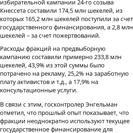
избирательной кампании 24-го созыва
Кнессета составили 174,5 млн шекелей, из
которых 165,2 млн шекелей поступили за счет
государственного финансирования, а 2,8 млн
шекелей – за счет пожертвований.
Расходы фракций на предвыборную
кампанию составили примерно 233,8 млн
шекелей, 43,9% из этой суммы было
потрачено на рекламу, 25,2% на заработную
плату активистов и т.д., а 17,9% на
консультационные услуги.
В связи с этим, госконтролер Энгельман
отметил, что прошлый опыт показывает, что
фракции неоднократно используют текущее
государственное финансирование для