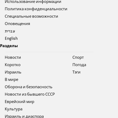
Использование информации
Политика конфиденциальности
Специальные возможности
Оповещения
עברית
English
Разделы
Новости
Спорт
Коротко
Погода
Израиль
Тэги
В мире
Оборона и безопасность
Новости из бывшего СССР
Еврейский мир
Культура
Израиль и диаспора