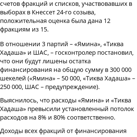
счетов фракций и списков, участвовавших в
выборах в Кнессет 24-го созыва,
положительная оценка была дана 12
фракциям из 15.
В отношении 3 партий – «Ямина», «Тиква
Хадаша» и ШАС, – госконтролер постановил,
что они будут лишены остатка
финансирования на общую сумму в 300 000
шекелей («Ямина» – 50 000, «Тиква Хадаша» –
250 000, ШАС – предупреждение).
Выяснилось, что расходы «Ямина» и «Тиква
Хадаша» превысили установленный потолок
расходов на 8% и 80% соответственно.
Доходы всех фракций от финансирования