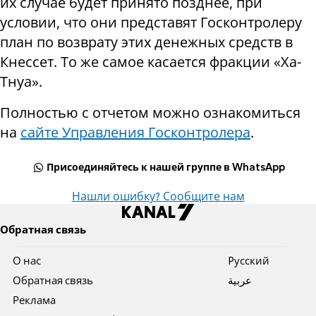
их случае будет принято позднее, при
условии, что они представят Госконтролеру
план по возврату этих денежных средств в
Кнессет. То же самое касается фракции «Ха-
Тнуа».
Полностью с отчетом можно ознакомиться
на
сайте Управления Госконтролера
.
Присоединяйтесь к нашей группе в WhatsApp
Нашли ошибку? Сообщите нам
Обратная связь
О нас
Pусский
Обратная связь
عربية
Реклама