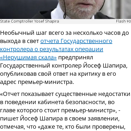
State Comptroller Yosef Shapira
Flash 90
Необычный шаг всего за несколько часов до
выхода в свет
отчета Государственного
контролера о результатах операции
«Нерушимая скала»
предпринял
Государственный контролер Йосеф Шапира,
опубликовав свой ответ на критику в его
адрес премьер-министра.
«Отчет показывает существенные недостатки
в поведении кабинета безопасности, во
главе которого стоит премьер-министр», -
пишет Йосеф Шапира в своем заявлении,
отмечая, что «даже те, кто были проверены,