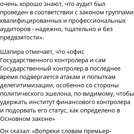
очень хорошо знают, что аудит был
проведен в соответствии с законом группами
квалифицированных и профессиональных
аудиторов - надежно, тщательно и без
предвзятости».
Шапира отмечает, что «офис
Государственного контролера и сам
Государственный контролер в последнее
время подвергается атакам и попыткам
делегитимизации, особенно со стороны
политического эшелона, по-видимому, чтобы
удержать институт финансового контролера
и подорвать его статус, как определено в
Основном законе»
Он сказал: «Вопреки словам премьер-