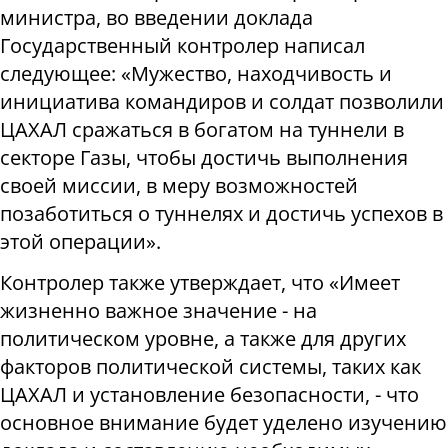
министра, во введении доклада
Государственный контролер написал
следующее: «Мужество, находчивость и
инициатива командиров и солдат позволили
ЦАХАЛ сражаться в богатом на туннели в
секторе Газы, чтобы достичь выполнения
своей
миссии, в меру возможностей
позаботиться о туннелях и достичь успехов в
этой операции».
Контролер также утверждает, что «Имеет
жизненно важное значение - на
политическом уровне, а также для других
факторов политической системы, таких как
ЦАХАЛ и установление безопасности, - что
основное внимание будет уделено изучению