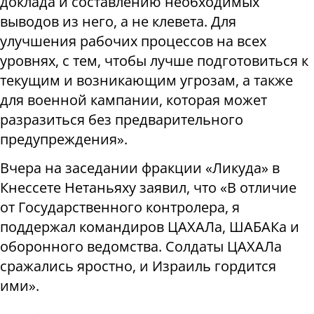
доклада и составлению необходимых
выводов из него, а не клевета. Для
улучшения рабочих процессов на всех
уровнях, с тем, чтобы лучше подготовиться к
текущим и возникающим угрозам, а также
для военной кампании, которая может
разразиться без предварительного
предупреждения».
Вчера на заседании фракции «Ликуда» в
Кнессете Нетаньяху заявил, что «В отличие
от Государственного контролера, я
поддержал командиров ЦАХАЛа, ШАБАКа и
оборонного ведомства. Солдаты ЦАХАЛа
сражались яростно, и Израиль гордится
ими».