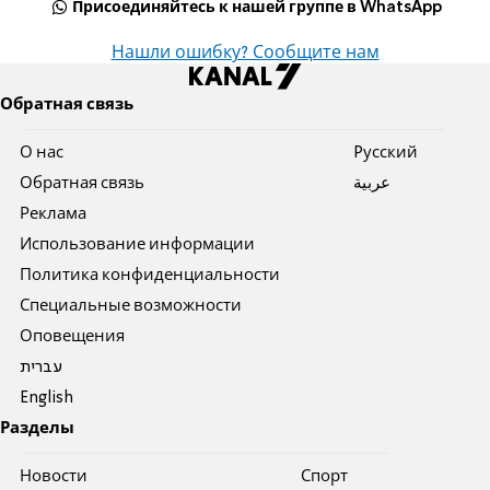
Присоединяйтесь к нашей группе в WhatsApp
Нашли ошибку? Сообщите нам
Обратная связь
О нас
Pусский
Обратная связь
عربية
Реклама
Использование информации
Политика конфиденциальности
Специальные возможности
Оповещения
עברית
English
Разделы
Новости
Спорт