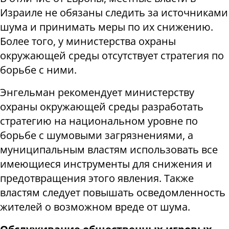
Израиле не обязаны следить за источниками
шума и принимать меры по их снижению.
Более того, у министерства охраны
окружающей среды отсутствует стратегия по
борьбе с ними.
Энгельман рекомендует министерству
охраны окружающей среды разработать
стратегию на национальном уровне по
борьбе с шумовыми загрязнениями, а
муниципальным властям использовать все
имеющиеся инструменты для снижения и
предотвращения этого явления. Также
властям следует повышать осведомленность
жителей о возможном вреде от шума.