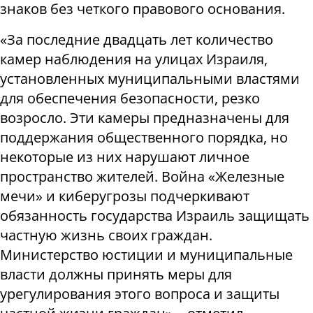
знаков без четкого правового основания.
«За последние двадцать лет количество
камер наблюдения на улицах Израиля,
установленных муниципальными властями
для обеспечения безопасности, резко
возросло. Эти камеры предназначены для
поддержания общественного порядка, но
некоторые из них нарушают личное
пространство жителей. Война «Железные
мечи» и киберугрозы подчеркивают
обязанность государства Израиль защищать
частную жизнь своих граждан.
Министерство юстиции и муниципальные
власти должны принять меры для
урегулирования этого вопроса и защиты