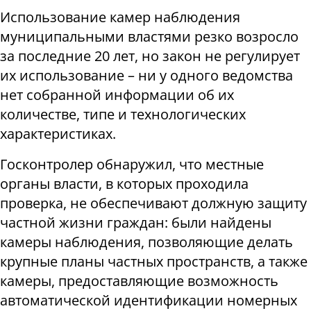
Использование камер наблюдения
муниципальными властями резко возросло
за последние 20 лет, но закон не регулирует
их использование – ни у одного ведомства
нет собранной информации об их
количестве, типе и технологических
характеристиках.
Госконтролер обнаружил, что местные
органы власти, в которых проходила
проверка, не обеспечивают должную защиту
частной жизни граждан: были найдены
камеры наблюдения, позволяющие делать
крупные планы частных пространств, а также
камеры, предоставляющие возможность
автоматической идентификации номерных