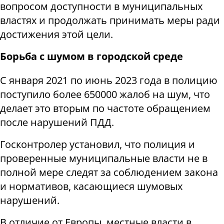
вопросом доступности в муниципальных
властях и продолжать принимать меры ради
достижения этой цели.
Борьба с шумом в городской среде
С января 2021 по июнь 2023 года в полицию
поступило более 650000 жалоб на шум, что
делает это вторым по частоте обращением
после нарушений ПДД.
Госконтролер установил, что полиция и
проверенные муниципальные власти не в
полной мере следят за соблюдением закона
и нормативов, касающиеся шумовых
нарушений.
В отличие от Европы, местные власти в