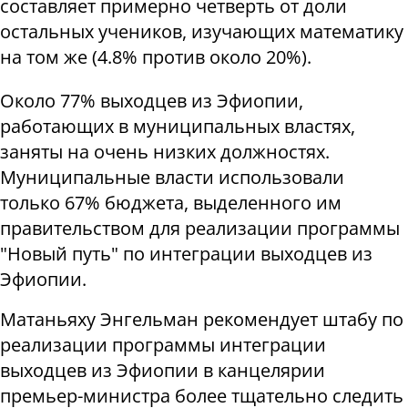
составляет примерно четверть от доли
остальных учеников, изучающих математику
на том же (4.8% против около 20%).
Около 77% выходцев из Эфиопии,
работающих в муниципальных властях,
заняты на очень низких должностях.
Муниципальные власти использовали
только 67% бюджета, выделенного им
правительством для реализации программы
"Новый путь" по интеграции выходцев из
Эфиопии.
Матаньяху Энгельман рекомендует штабу по
реализации программы интеграции
выходцев из Эфиопии в канцелярии
премьер-министра более тщательно следить