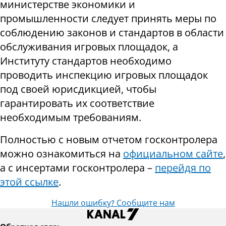
министерстве экономики и
промышленности следует принять меры по
соблюдению законов и стандартов в области
обслуживания игровых площадок, а
Институту стандартов необходимо
проводить инспекцию игровых площадок
под своей юрисдикцией, чтобы
гарантировать их соответствие
необходимым требованиям.
Полностью с новым отчетом госконтролера
можно ознакомиться на
официальном сайте
,
а с инсертами госконтролера –
перейдя по
этой ссылке
.
Нашли ошибку? Сообщите нам