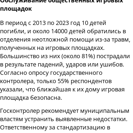
Обслуживание общественных игровых
площадок
В период с 2013 по 2023 год 10 детей
погибли, и около 14000 детей обратились в
отделения неотложной помощи из-за травм,
полученных на игровых площадках.
Большинство из них (около 81%) пострадали
в результате падений, ударов или ушибов.
Согласно опросу государственного
контролера, только 55% респондентов
указали, что ближайшая к их дому игровая
площадка безопасна.
Госконтролер рекомендует муниципальным
властям устранить выявленные недостатки.
Ответственному за стандартизацию в