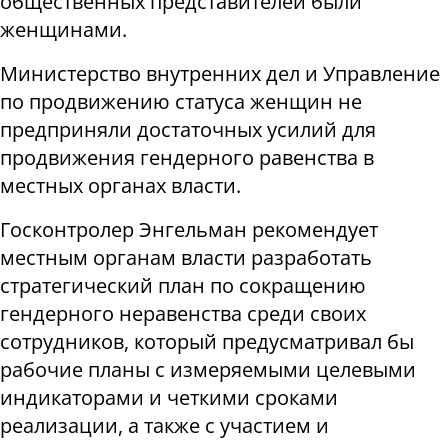
общественных представителей были
женщинами.
Министерство внутренних дел и Управление
по продвижению статуса женщин не
предприняли достаточных усилий для
продвижения гендерного равенства в
местных органах власти.
Госконтролер Энгельман рекомендует
местным органам власти разработать
стратегический план по сокращению
гендерного неравенства среди своих
сотрудников, который предусматривал бы
рабочие планы с измеряемыми целевыми
индикаторами и четкими сроками
реализации, а также с участием и