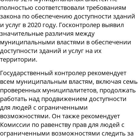
полностью соответствовали требованиям
закона по обеспечению доступности зданий
и услуг в 2020 году. Госконтролер выявил
значительные различия между
муниципальными властями в обеспечении
доступности зданий и услуг на их
территории.
Государственный контролер рекомендует
всем муниципальным властям, включая семь
проверенных муниципалитетов, продолжать
работать над продвижением доступности
для людей с ограниченными
возможностями. Он также рекомендует
Комиссии по равенству прав для людей с
ограниченными возможностями следить за