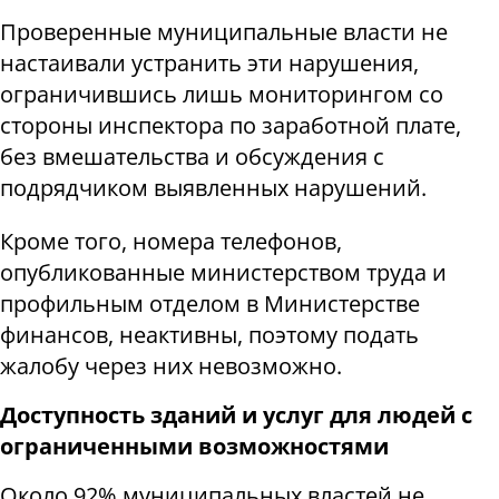
Проверенные муниципальные власти не
настаивали устранить эти нарушения,
ограничившись лишь мониторингом со
стороны инспектора по заработной плате,
без вмешательства и обсуждения с
подрядчиком выявленных нарушений.
Кроме того, номера телефонов,
опубликованные министерством труда и
профильным отделом в Министерстве
финансов, неактивны, поэтому подать
жалобу через них невозможно.
Доступность зданий и услуг для людей с
ограниченными возможностями
Около 92% муниципальных властей не