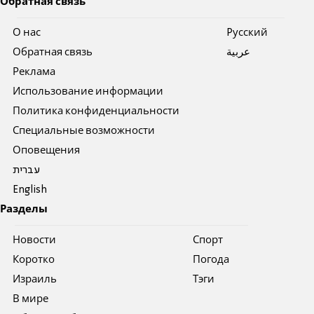
Обратная связь
О нас
Pусский
Обратная связь
عربية
Реклама
Использование информации
Политика конфиденциальности
Специальные возможности
Оповещения
עברית
English
Разделы
Новости
Спорт
Коротко
Погода
Израиль
Тэги
В мире