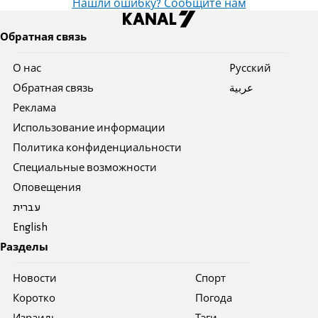
Нашли ошибку? Сообщите нам
Обратная связь
О нас
Pусский
Обратная связь
عربية
Реклама
Использование информации
Политика конфиденциальности
Специальные возможности
Оповещения
עברית
English
Разделы
Новости
Спорт
Коротко
Погода