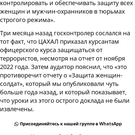
контролировать и обеспечивать защиту всех
женщин и мужчин-охранников в тюрьмах
строгого режима».
Три месяца назад госконтролер сослался на
тот факт, что ЦАХАЛ приказал курсантам
офицерского курса защищаться от
террористов, несмотря на отчет от ноября
2022 года. Затем аудитор пояснил, что «это
противоречит отчету о «Защита женщин-
солдат», который мы опубликовали чуть
больше года назад, и который показывает,
что уроки из этого острого доклада не были
извлечены.
Присоединяйтесь к нашей группе в WhatsApp