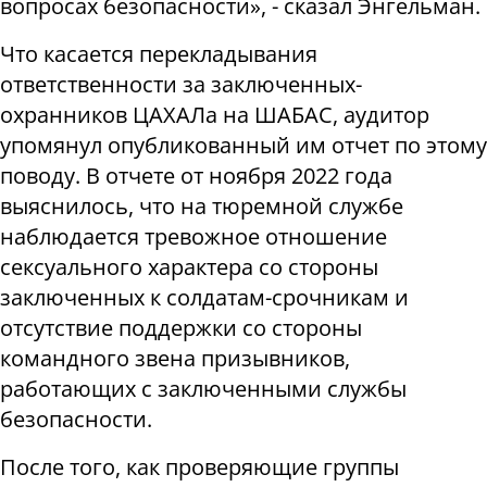
вопросах безопасности», - сказал Энгельман.
Что касается перекладывания
ответственности за заключенных-
охранников ЦАХАЛа на ШАБАС, аудитор
упомянул опубликованный им отчет по этому
поводу. В отчете от ноября 2022 года
выяснилось, что на тюремной службе
наблюдается тревожное отношение
сексуального характера со стороны
заключенных к солдатам-срочникам и
отсутствие поддержки со стороны
командного звена призывников,
работающих с заключенными службы
безопасности.
После того, как проверяющие группы