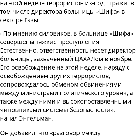
на этой неделе террористов из-под стражи, в
том числе директора больницы «Шифа» в
секторе Газы.
«По мнению силовиков, в больнице «Шифа»
совершены тяжкие преступления.
Естественно, ответственность несет директор
больницы, захваченный ЦАХАЛом в ноябре.
Его освобождение на этой неделе, наряду с
освобождением других террористов,
сопровождалось обменом обвинениями
между министрами политического уровня, а
также между ними и высокопоставленными
чиновниками системы безопасности», -
начал Энгельман.
Он добавил, что «разговор между