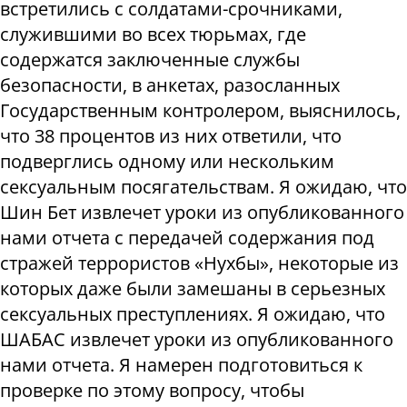
встретились с солдатами-срочниками,
служившими во всех тюрьмах, где
содержатся заключенные службы
безопасности, в анкетах, разосланных
Государственным контролером, выяснилось,
что 38 процентов из них ответили, что
подверглись одному или нескольким
сексуальным посягательствам. Я ожидаю, что
Шин Бет извлечет уроки из опубликованного
нами отчета с передачей содержания под
стражей террористов «Нухбы», некоторые из
которых даже были замешаны в серьезных
сексуальных преступлениях. Я ожидаю, что
ШАБАС извлечет уроки из опубликованного
нами отчета. Я намерен подготовиться к
проверке по этому вопросу, чтобы