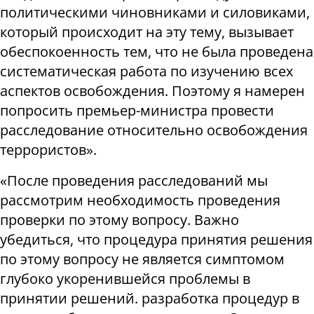
политическими чиновниками и силовиками,
который происходит на эту тему, вызывает
обеспокоенность тем, что не была проведена
систематическая работа по изучению всех
аспектов освобождения. Поэтому я намерен
попросить премьер-министра провести
расследование относительно освобождения
террористов».
«После проведения расследований мы
рассмотрим необходимость проведения
проверки по этому вопросу. Важно
убедиться, что процедура принятия решения
по этому вопросу не является симптомом
глубоко укоренившейся проблемы в
принятии решений. разработка процедур в