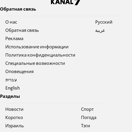
Обратная связь
О нас
Pусский
Обратная связь
عربية
Реклама
Использование информации
Политика конфиденциальности
Специальные возможности
Оповещения
עברית
English
Разделы
Новости
Спорт
Коротко
Погода
Израиль
Тэги