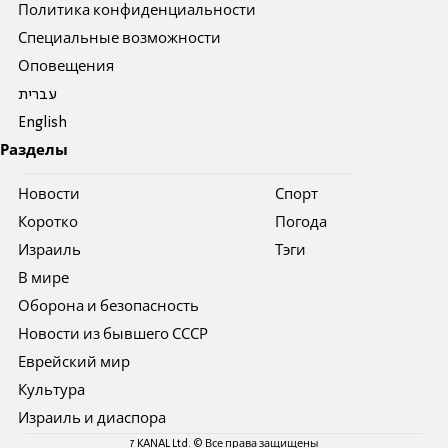
Политика конфиденциальности
Специальные возможности
Оповещения
עברית
English
Разделы
Новости
Спорт
Коротко
Погода
Израиль
Тэги
В мире
Оборона и безопасность
Новости из бывшего СССР
Еврейский мир
Культура
Израиль и диаспора
7 KANAL Ltd. © Все права защищены