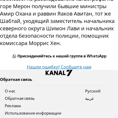
горе Мерон получили бывшие министры
Амир Охана и раввин Яаков Авитан, тот же
Шабтай, уходящий заместитель начальника
северного округа Шимон Лави и начальник
отдела безопасности полиции, помощник
комиссара Моррис Хен.
Присоединяйтесь к нашей группе в WhatsApp
Нашли ошибку? Сообщите нам
Обратная связь
О нас
Pусский
Обратная связь
عربية
Реклама
Использование информации