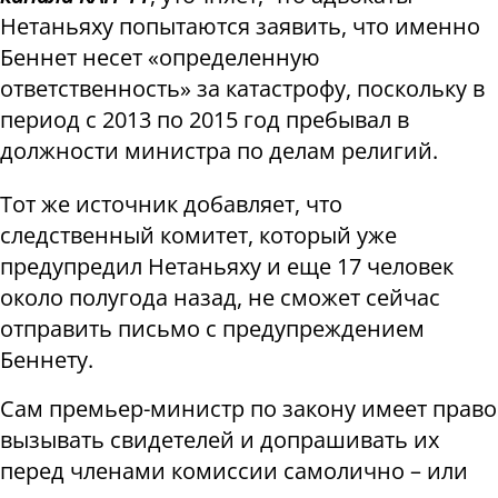
Нетаньяху попытаются заявить, что именно
Беннет несет «определенную
ответственность» за катастрофу, поскольку в
период с 2013 по 2015 год пребывал в
должности министра по делам религий.
Тот же источник добавляет, что
следственный комитет, который уже
предупредил Нетаньяху и еще 17 человек
около полугода назад, не сможет сейчас
отправить письмо с предупреждением
Беннету.
Сам премьер-министр по закону имеет право
вызывать свидетелей и допрашивать их
перед членами комиссии самолично – или