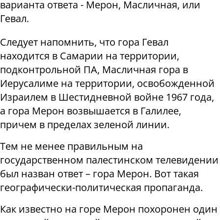
варианта ответа - Мерон, Масличная, или
Гевал.
Следует напомнить, что гора Гевал
находится в Самарии на территории,
подконтрольной ПА, Масличная гора в
Иерусалиме на территории, освобожденной
Израилем в Шестидневной войне 1967 года,
а гора Мерон возвышается в Галилее,
причем в пределах зеленой линии.
Тем не менее правильным на
государственном палестинском телевидении
был назван ответ – гора Мерон. Вот такая
географически-политическая пропаганда.
Как известно на горе Мерон похоронен один