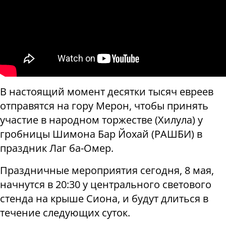
В настоящий момент десятки тысяч евреев
отправятся на гору Мерон, чтобы принять
участие в народном торжестве (Хилула) у
гробницы Шимона Бар Йохай (РАШБИ) в
праздник Лаг ба-Омер.
Праздничные мероприятия сегодня, 8 мая,
начнутся в 20:30 у центрального светового
стенда на крыше Сиона, и будут длиться в
течение следующих суток.