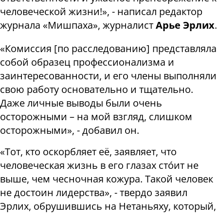
человеческой жизни!», - написал редактор
журнала «Мишпаха», журналист
Арье Эрлих
.
«Комиссия [по расследованию] представляла
собой образец профессионализма и
заинтересованности, и его члены выполняли
свою работу основательно и тщательно.
Даже личные выводы были очень
осторожными – на мой взгляд, слишком
осторожными», - добавил он.
«Тот, кто оскорбляет её, заявляет, что
человеческая жизнь в его глазах стóит не
выше, чем чесночная кожура. Такой человек
не достоин лидерства», - твердо заявил
Эрлих, обрушившись на Нетаньяху, который,