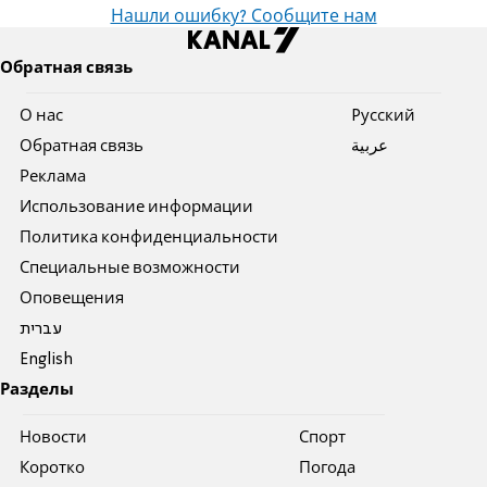
Нашли ошибку? Сообщите нам
Обратная связь
О нас
Pусский
Обратная связь
عربية
Реклама
Использование информации
Политика конфиденциальности
Специальные возможности
Оповещения
עברית
English
Разделы
Новости
Спорт
Коротко
Погода