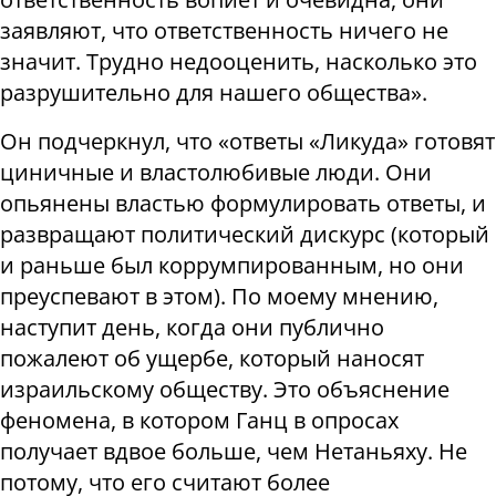
заявляют, что ответственность ничего не
значит. Трудно недооценить, насколько это
разрушительно для нашего общества».
Он подчеркнул, что «ответы «Ликуда» готовят
циничные и властолюбивые люди. Они
опьянены властью формулировать ответы, и
развращают политический дискурс (который
и раньше был коррумпированным, но они
преуспевают в этом). По моему мнению,
наступит день, когда они публично
пожалеют об ущербе, который наносят
израильскому обществу. Это объяснение
феномена, в котором Ганц в опросах
получает вдвое больше, чем Нетаньяху. Не
потому, что его считают более