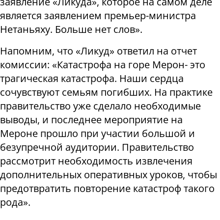
заявление «Ликуда», которое на самом деле
является заявлением премьер-министра
Нетаньяху. Больше нет слов».
Напомним, что «Ликуд» ответил ​​на отчет
комиссии: «Катастрофа на горе Мерон- это
трагическая катастрофа. Наши сердца
сочувствуют семьям погибших. На практике
правительство уже сделало необходимые
выводы, и последнее мероприятие на
Мероне прошло при участии большой и
безупречной аудитории. Правительство
рассмотрит необходимость извлечения
дополнительных оперативных уроков, чтобы
предотвратить повторение катастроф такого
рода».