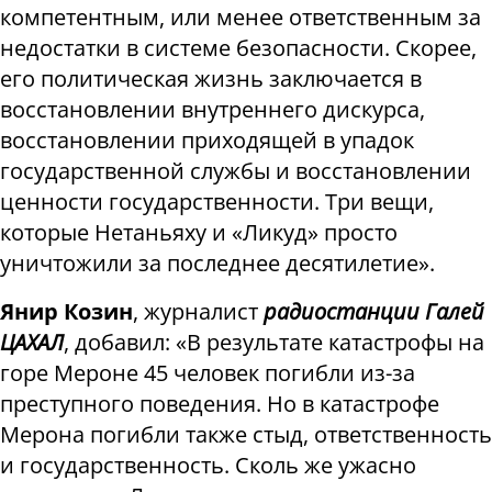
компетентным, или менее ответственным за
недостатки в системе безопасности. Скорее,
его политическая жизнь заключается в
восстановлении внутреннего дискурса,
восстановлении приходящей в упадок
государственной службы и восстановлении
ценности государственности. Три вещи,
которые Нетаньяху и «Ликуд» просто
уничтожили за последнее десятилетие».
Янир Козин
, журналист
радиостанции Галей
ЦАХАЛ
, добавил: «В результате катастрофы на
горе Мероне 45 человек погибли из-за
преступного поведения. Но в катастрофе
Мерона погибли также стыд, ответственность
и государственность. Сколь же ужасно