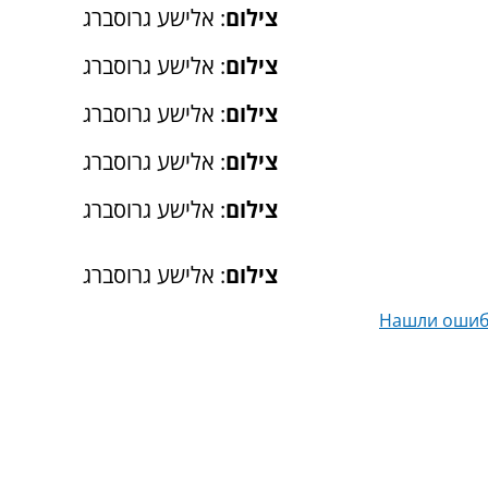
צילום
: אלישע גרוסברג
צילום
: אלישע גרוסברג
צילום
: אלישע גרוסברג
צילום
: אלישע גרוסברג
צילום
: אלישע גרוסברג
צילום
: אלישע גרוסברג
Нашли ошиб