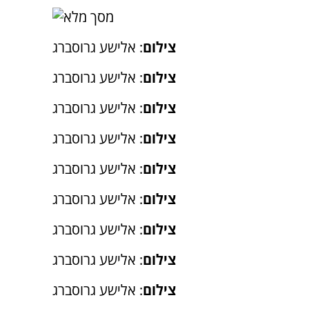
צילום
: אלישע גרוסברג
צילום
: אלישע גרוסברג
צילום
: אלישע גרוסברג
צילום
: אלישע גרוסברג
צילום
: אלישע גרוסברג
צילום
: אלישע גרוסברג
צילום
: אלישע גרוסברג
צילום
: אלישע גרוסברג
צילום
: אלישע גרוסברג