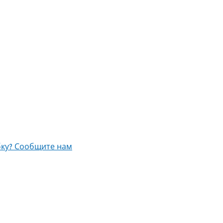
ку? Сообщите нам