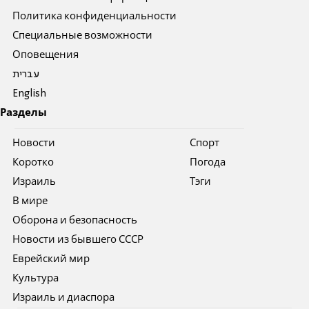
Политика конфиденциальности
Специальные возможности
Оповещения
עברית
English
Разделы
Новости
Спорт
Коротко
Погода
Израиль
Тэги
В мире
Оборона и безопасность
Новости из бывшего СССР
Еврейский мир
Культура
Израиль и диаспора