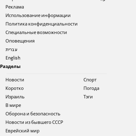
Реклама
Использование информации
Политика конфиденциальности
Специальные возможности
Оповещения
עברית
English
Разделы
Новости
Спорт
Коротко
Погода
Израиль
Тэги
В мире
Оборона и безопасность
Новости из бывшего СССР
Еврейский мир