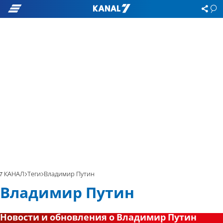
7 КАНАЛ
Теги
Владимир Путин
Владимир Путин
Новости и обновления о Владимир Путин