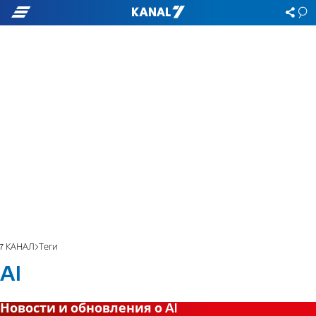
7 КАНАЛ
Теги
AI
Новости и обновления о AI