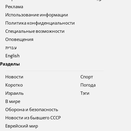
Реклама
Использование информации
Политика конфиденциальности
Специальные возможности
Оповещения
עברית
English
Разделы
Новости
Спорт
Коротко
Погода
Израиль
Тэги
В мире
Оборона и безопасность
Новости из бывшего СССР
Еврейский мир