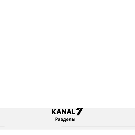
Разделы
Новости