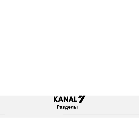
Разделы
Новости
Коротко
Израиль