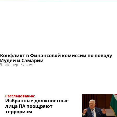
Конфликт в Финансовой комиссии по поводу
Иудеи и Самарии
Эли Кенер
13.05.26
Расследование:
Избранные должностные
лица ПА поощряют
терроризм