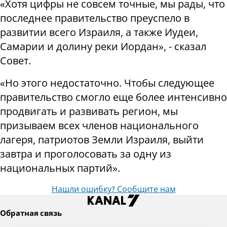
«Хотя цифры не совсем точные, мы рады, что
последнее правительство преуспело в
развитии всего Израиля, а также Иудеи,
Самарии и долину реки Иордан», - сказал
Совет.
«Но этого недостаточно. Чтобы следующее
правительство смогло еще более интенсивно
продвигать и развивать регион, мы
призываем всех членов национального
лагеря, патриотов Земли Израиля, выйти
завтра и проголосовать за одну из
национальных партий».
Нашли ошибку? Сообщите нам
Обратная связь