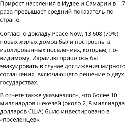
Прирост населения в Иудее и Самарии в 1,7
раза превышает средний показатель по
стране.
Согласно докладу Peace Now, 13 608 (70%)
новых жилых домов были построены в
изолированных поселениях, которые, по-
видимому, Израилю пришлось бы
эвакуировать в случае достижения мирного
соглашения, включающего решение о двух
государствах.
В отчете также указывалось, что более 10
миллиардов шекелей (около 2, 8 миллиарда
долларов США) было инвестировано в
«поселенцев».