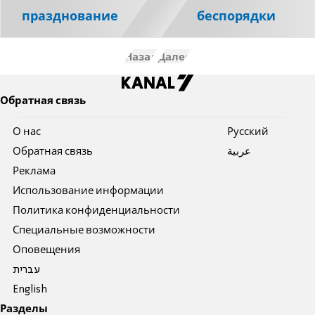
празднование
беспорядки
Назад
Далее
Обратная связь
О нас
Pусский
Обратная связь
عربية
Реклама
Использование информации
Политика конфиденциальности
Специальные возможности
Оповещения
עברית
English
Разделы