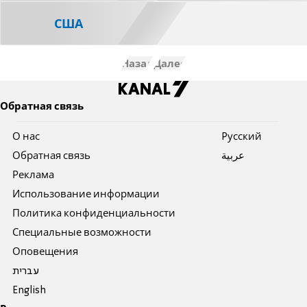
США
Назад
Далее
Обратная связь
О нас
Pусский
Обратная связь
عربية
Реклама
Использование информации
Политика конфиденциальности
Специальные возможности
Оповещения
עברית
English