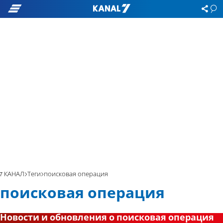
7 КАНАЛ
Теги
поисковая операция
поисковая операция
Новости и обновления о поисковая операция