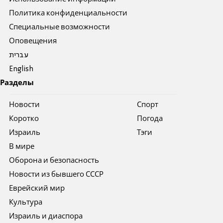
Политика конфиденциальности
Специальные возможности
Оповещения
עברית
English
Разделы
Новости
Спорт
Коротко
Погода
Израиль
Тэги
В мире
Оборона и безопасность
Новости из бывшего СССР
Еврейский мир
Культура
Израиль и диаспора