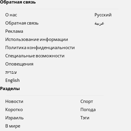
Обратная связь
О нас
Pусский
Обратная связь
عربية
Реклама
Использование информации
Политика конфиденциальности
Специальные возможности
Оповещения
עברית
English
Разделы
Новости
Спорт
Коротко
Погода
Израиль
Тэги
В мире