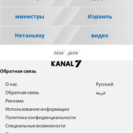
министры
Израиль
Нетаньяху
видео
Назад
Далее
Обратная связь
О нас
Pусский
Обратная связь
عربية
Реклама
Использование информации
Политика конфиденциальности
Специальные возможности