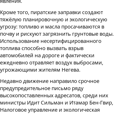
явления.
Кроме того, пиратские заправки создают
тяжёлую планировочную и экологическую
угрозу: топливо и масла просачиваются в
почву и рискуют загрязнить грунтовые воды.
Использование несертифицированного
топлива способно вызвать взрыв
автомобилей на дороге и фактически
ежедневно отравляет воздух выбросами,
угрожающими жителям Негева.
Недавно движение направило срочное
предупредительное письмо ряду
высокопоставленных адресатов, среди них
министры Идит Сильман и Итамар Бен-Гвир,
Налоговое управление и экологическая