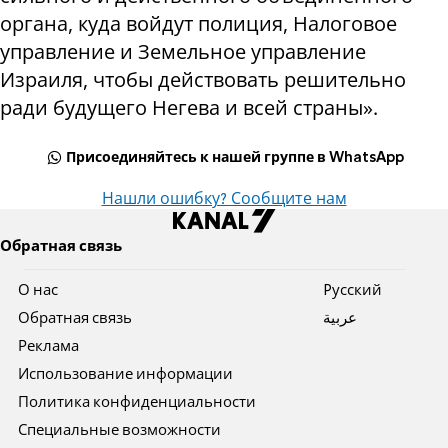
органа, куда войдут полиция, Налоговое
управление и Земельное управление
Израиля, чтобы действовать решительно
ради будущего Негева и всей страны».
Присоединяйтесь к нашей группе в WhatsApp
Нашли ошибку? Сообщите нам
Обратная связь
О нас
Pусский
Обратная связь
عربية
Реклама
Использование информации
Политика конфиденциальности
Специальные возможности