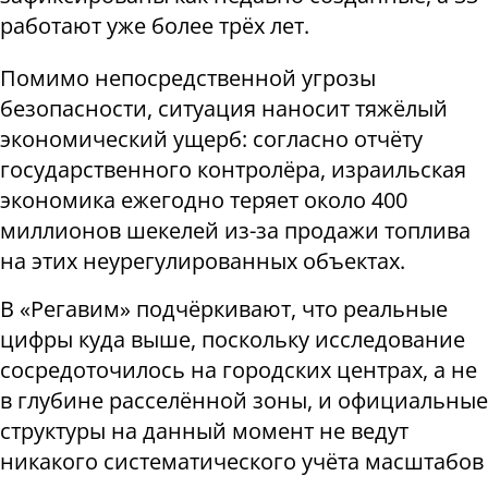
работают уже более трёх лет.
Помимо непосредственной угрозы
безопасности, ситуация наносит тяжёлый
экономический ущерб: согласно отчёту
государственного контролёра, израильская
экономика ежегодно теряет около 400
миллионов шекелей из-за продажи топлива
на этих неурегулированных объектах.
В «Регавим» подчёркивают, что реальные
цифры куда выше, поскольку исследование
сосредоточилось на городских центрах, а не
в глубине расселённой зоны, и официальные
структуры на данный момент не ведут
никакого систематического учёта масштабов