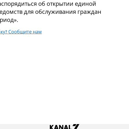
аспорядиться об открытии единой
ведомств для обслуживания граждан
риод».
ку? Сообщите нам