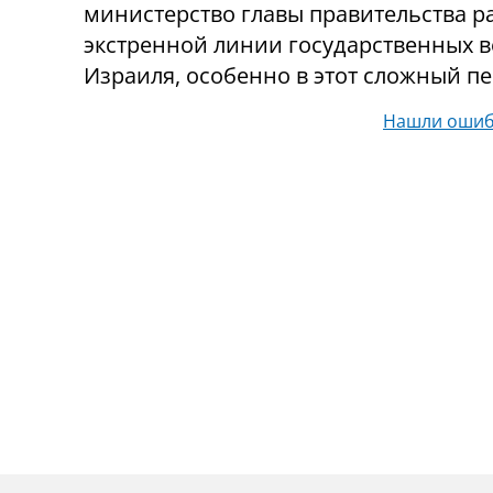
министерство главы правительства р
экстренной линии государственных 
Израиля, особенно в этот сложный пе
Нашли ошиб