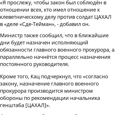
«Я прослежу, чтобы закон был соблюдён в
отношении всех, кто имел отношение к
клеветническому делу против солдат ЦАХАЛ
в «деле «Сде-Тейман», - добавил он.
Министр также сообщил, что в ближайшие
дни будет назначен исполняющий
обязанности главного военного прокурора, а
параллельно начнётся процесс назначения
постоянного руководителя.
Кроме того, Кац подчеркнул, что «согласно
закону, назначение главного военного
прокурора производится министром
обороны по рекомендации начальника
генштаба
[
ЦАХАЛ
]
».