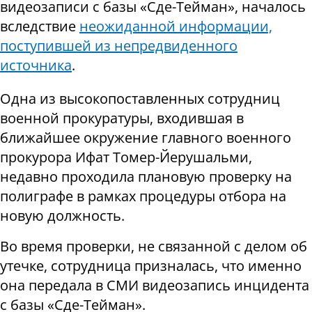
видеозаписи с базы «Сде-Тейман», началось
вследствие
неожиданной информации,
поступившей из непредвиденного
источника
.
Одна из высокопоставленных сотрудниц
военной прокуратуры, входившая в
ближайшее окружение главного военного
прокурора Ифат Томер-Йерушальми,
недавно проходила плановую проверку на
полиграфе в рамках процедуры отбора на
новую должность.
Во время проверки, не связанной с делом об
утечке, сотрудница призналась, что именно
она передала в СМИ видеозапись инцидента
с базы «Сде-Тейман».