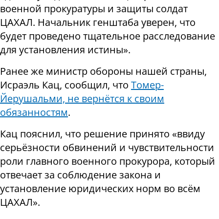
военной прокуратуры и защиты солдат
ЦАХАЛ. Начальник генштаба уверен, что
будет проведено тщательное расследование
для установления истины».
Ранее же министр обороны нашей страны,
Исраэль Кац, сообщил, что
Томер-
Йерушальми, не вернётся к своим
обязанностям
.
Кац пояснил, что решение принято «ввиду
серьёзности обвинений и чувствительности
роли главного военного прокурора, который
отвечает за соблюдение закона и
установление юридических норм во всём
ЦАХАЛ».