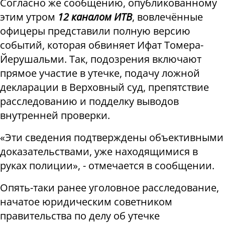
Согласно же сообщению, опубликованному
этим утром
12 каналом ИТВ
, вовлечённые
офицеры представили полную версию
событий, которая обвиняет Ифат Томера-
Йерушальми. Так, подозрения включают
прямое участие в утечке, подачу ложной
декларации в Верховный суд, препятствие
расследованию и подделку выводов
внутренней проверки.
«Эти сведения подтверждены объективными
доказательствами, уже находящимися в
руках полиции», - отмечается в сообщении.
Опять-таки ранее уголовное расследование,
начатое юридическим советником
правительства по делу об утечке