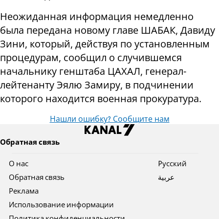
Неожиданная информация немедленно
была передана новому главе ШАБАК, Давиду
Зини, который, действуя по установленным
процедурам, сообщил о случившемся
начальнику генштаба ЦАХАЛ, генерал-
лейтенанту Эялю Замиру, в подчинении
которого находится военная прокуратура.
Нашли ошибку? Сообщите нам
Обратная связь
О нас
Pусский
Обратная связь
عربية
Реклама
Использование информации
Политика конфиденциальности