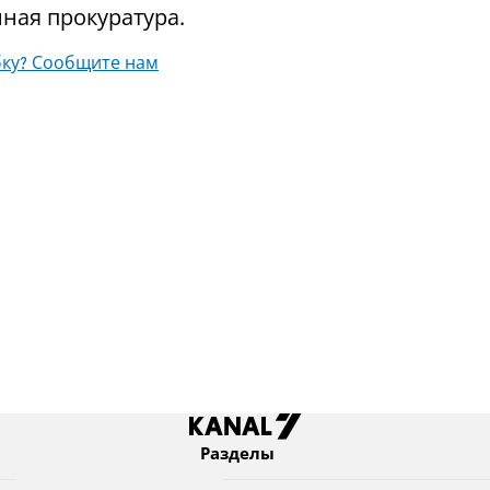
ная прокуратура.
ку? Сообщите нам
Разделы