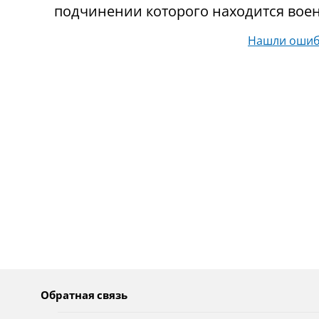
подчинении которого находится воен
Нашли ошиб
Обратная связь