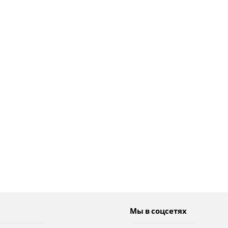
Мы в соцсетях