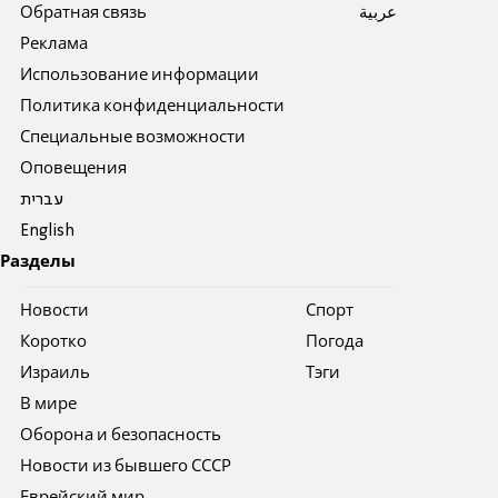
Обратная связь
عربية
Реклама
Использование информации
Политика конфиденциальности
Специальные возможности
Оповещения
עברית
English
Разделы
Новости
Спорт
Коротко
Погода
Израиль
Тэги
В мире
Оборона и безопасность
Новости из бывшего СССР