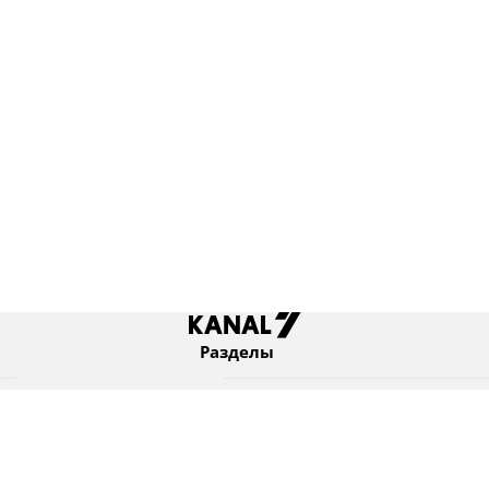
Разделы
Новости
Коротко
Израиль