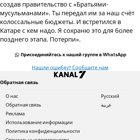
создав правительство с «Братьями-
мусульманами». Ты передал им за наш счёт
колоссальные бюджеты. И встретился в
Катаре с кем надо. Я сохраню это для более
позднего этапа. Потерпи».
Присоединяйтесь к нашей группе в WhatsApp
Нашли ошибку? Сообщите нам
Обратная связь
О нас
Pусский
Обратная связь
عربية
Реклама
Использование информации
Политика конфиденциальности