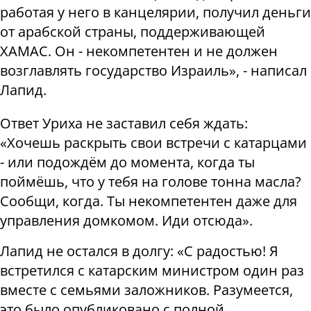
работая у него в канцелярии, получил деньги
от арабской страны, поддерживающей
ХАМАС. Он - некомпетентен и не должен
возглавлять государство Израиль», - написал
Лапид.
Ответ Уриха не заставил себя ждать:
«Хочешь раскрыть свои встречи с катарцами
- или подождём до момента, когда ты
поймёшь, что у тебя на голове тонна масла?
Сообщи, когда. Ты некомпетентен даже для
управления домкомом. Иди отсюда».
Лапид не остался в долгу: «С радостью! Я
встретился с катарским министром один раз
вместе с семьями заложников. Разумеется,
это было опубликовано с полной