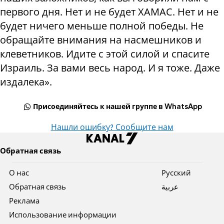
первого дня. Нет и не будет ХАМАС. Нет и не
будет ничего меньше полной победы. Не
обращайте внимания на насмешников и
клеветников. Идите с этой силой и спасите
Израиль. За вами весь народ. И я тоже. Даже
издалека».
Присоединяйтесь к нашей группе в WhatsApp
Нашли ошибку? Сообщите нам
Обратная связь
О нас
Pусский
Обратная связь
عربية
Реклама
Использование информации