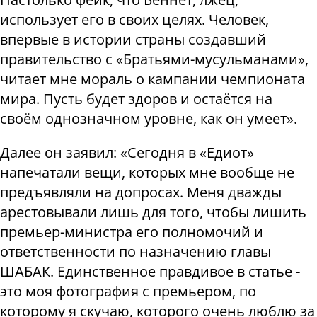
использует его в своих целях. Человек,
впервые в истории страны создавший
правительство с «Братьями-мусульманами»,
читает мне мораль о кампании чемпионата
мира. Пусть будет здоров и остаётся на
своём однозначном уровне, как он умеет».
Далее он заявил: «Сегодня в «Едиот»
напечатали вещи, которых мне вообще не
предъявляли на допросах. Меня дважды
арестовывали лишь для того, чтобы лишить
премьер-министра его полномочий и
ответственности по назначению главы
ШАБАК. Единственное правдивое в статье -
это моя фотография с премьером, по
которому я скучаю, которого очень люблю за