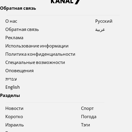
Обратная связь
О нас
Pусский
Обратная связь
عربية
Реклама
Использование информации
Политика конфиденциальности
Специальные возможности
Оповещения
עברית
English
Разделы
Новости
Спорт
Коротко
Погода
Израиль
Тэги