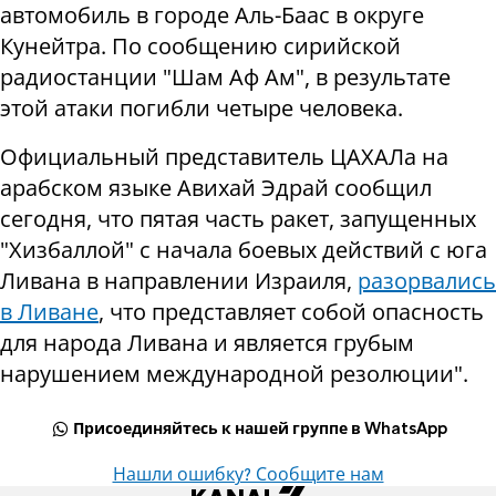
автомобиль в городе Аль-Баас в округе
Кунейтра. По сообщению сирийской
радиостанции "Шам Аф Ам", в результате
этой атаки погибли четыре человека.
Официальный представитель ЦАХАЛа на
арабском языке Авихай Эдрай сообщил
сегодня, что пятая часть ракет, запущенных
"Хизбаллой" с начала боевых действий с юга
Ливана в направлении Израиля,
разорвались
в Ливане
, что представляет собой опасность
для народа Ливана и является грубым
нарушением международной резолюции".
Присоединяйтесь к нашей группе в WhatsApp
Нашли ошибку? Сообщите нам