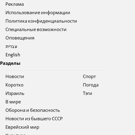
Реклама
Использование информации
Политика конфиденциальности
Специальные возможности
Оповещения
עברית
English
Разделы
Новости
Спорт
Коротко
Погода
Израиль
Тэги
В мире
Оборона и безопасность
Новости из бывшего СССР
Еврейский мир