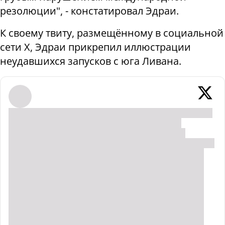
резолюции", - констатировал Эдраи.
К своему твиту, размещённому в социальной
сети X, Эдраи прикрепил иллюстрации
неудавшихся запусков с юга Ливана.