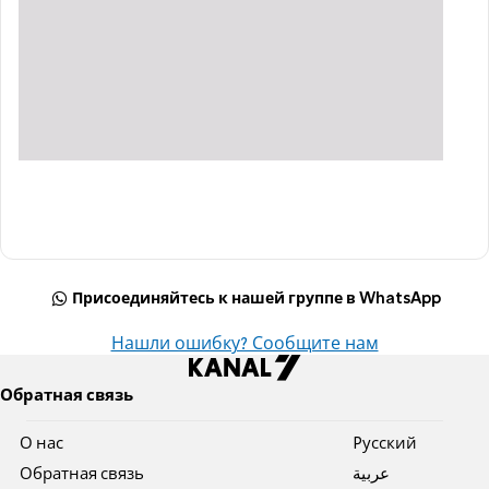
Присоединяйтесь к нашей группе в WhatsApp
Нашли ошибку? Сообщите нам
Обратная связь
О нас
Pусский
Обратная связь
عربية