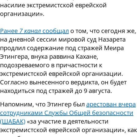
насилие экстремистской еврейской
организации».
Ранее
7 канал
сообщал
о том, что сегодня же,
на дневной сессии мировой суд
​​Назарета
продлил содержание под стражей Меира
Этингера, внука раввина Кахане,
подозреваемого в причастности к
экстремистской еврейской организации.
Согласно вынесенного вердикта, он будет
находиться под стражей до 9 августа.
Напомним, что Этингер был
арестован вчера
сотрудниками Службы Общей безопасности
(ШАБАК)
«за участие в деятельности
экстремистской еврейской организации», как