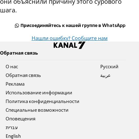
они объяснили причину этого сурового
шага.
Присоединяйтесь к нашей группе в WhatsApp
Нашли ошибку? Сообщите нам
Обратная связь
О нас
Pусский
Обратная связь
عربية
Реклама
Использование информации
Политика конфиденциальности
Специальные возможности
Оповещения
עברית
English