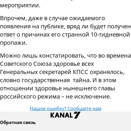
мероприятии.
Впрочем, даже в случае ожидаемого
появления на публике, вряд ли будет получен
ответ о причинах его странной 10-тидневной
пропажи.
Можно лишь констатировать, что во времена
Советского Союза здоровье всех
Генеральных секретарей КПСС охранялось,
словно государственная тайна. И в этом
отношении здоровье нынешнего главы
российского режима – не исключение.
Нашли ошибку? Сообщите нам
Обратная связь