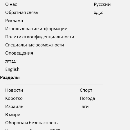
О нас
Pусский
Обратная связь
عربية
Реклама
Использование информации
Политика конфиденциальности
Специальные возможности
Оповещения
עברית
English
Разделы
Новости
Спорт
Коротко
Погода
Израиль
Тэги
В мире
Оборона и безопасность