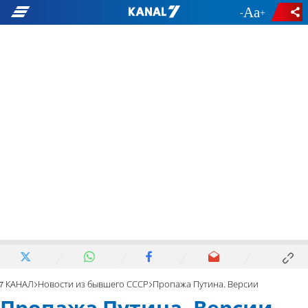
-
+
7 КАНАЛ
Новости из бывшего СССР
Пропажа Путина. Версии