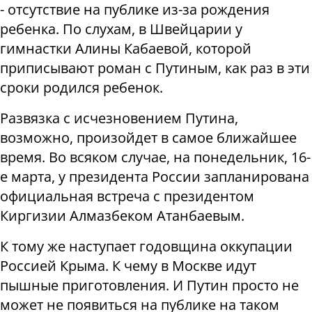
- отсутствие на публике из-за рождения
ребенка. По слухам, в Швейцарии у
гимнастки Алины Кабаевой, которой
приписывают роман с Путиным, как раз в эти
сроки родился ребенок.
Развязка с исчезновением Путина,
возможно, произойдет в самое ближайшее
время. Во всяком случае, на понедельник, 16-
е марта, у президента России запланирована
официальная встреча с президентом
Киргизии Алмазбеком Атанбаевым.
К тому же наступает годовщина оккупации
Россией Крыма. К чему в Москве идут
пышные приготовления. И Путин просто не
может не появиться на публике на таком