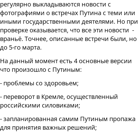
регулярно выкладываются новости с
фотографиями о встречах Путина с теми или
иными государственными деятелями. Но при
проверке оказывается, что все эти новости -
враньё. Точнее, описанные встречи были, но
до 5-го марта.
На данный момент есть 4 основные версии
что произошло с Путиным:
- проблемы со здоровьем;
- переворот в Кремле, осуществленный
российскими силовиками;
- запланированная самим Путиным пропажа
для принятия важных решений;