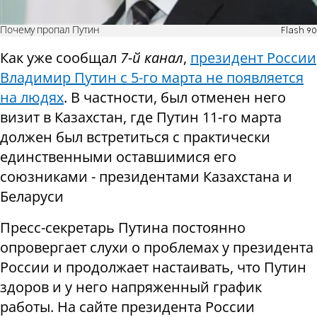
Почему пропал Путин
Flash 90
Как уже сообщал
7-й канал
,
президент России
Владимир Путин с 5-го марта не появляется
на людях
. В частности, был отменен него
визит в Казахстан, где Путин 11-го марта
должен был встретиться с практически
единственными оставшимися его
союзниками - президентами Казахстана и
Беларуси
Пресс-секретарь Путина постоянно
опровергает слухи о проблемах у президента
России и продолжает настаивать, что Путин
здоров и у него напряженный график
работы. На сайте президента России