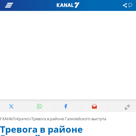
7 КАНАЛ
Кратко
Тревога в районе Галилейского выступа
Тревога в районе