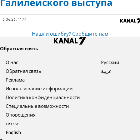
Галилейского выступа
3.06.26, 14:41
Нашли ошибку? Сообщите нам
Обратная связь
О нас
Pусский
Обратная связь
عربية
Реклама
Использование информации
Политика конфиденциальности
Специальные возможности
Оповещения
עברית
English