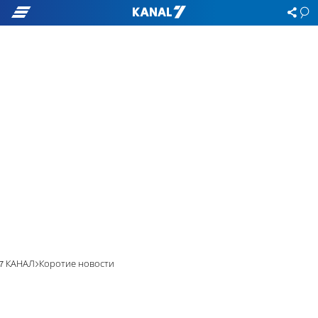
7 КАНАЛ
Коротие новости