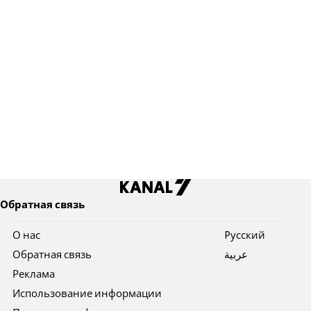
Обратная связь
О нас
Pусский
Обратная связь
عربية
Реклама
Использование информации