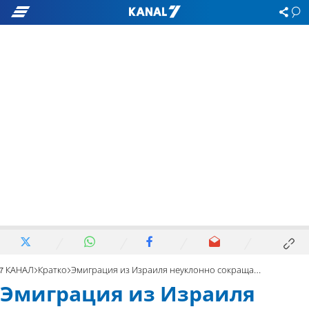
7 КАНАЛ
Кратко
Эмиграция из Израиля неуклонно сокращается
Эмиграция из Израиля